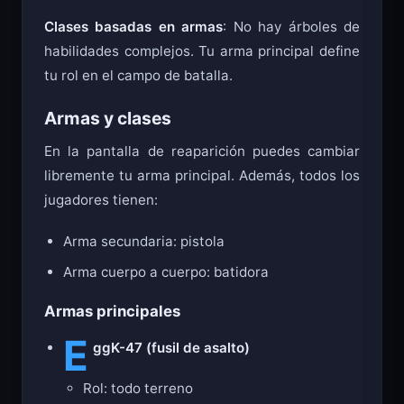
Clases basadas en armas
: No hay árboles de
habilidades complejos. Tu arma principal define
tu rol en el campo de batalla.
Armas y clases
En la pantalla de reaparición puedes cambiar
libremente tu arma principal. Además, todos los
jugadores tienen:
Arma secundaria: pistola
Arma cuerpo a cuerpo: batidora
Armas principales
E
ggK-47 (fusil de asalto)
Rol: todo terreno