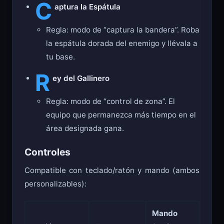
C
aptura la Espátula
Regla: modo de “captura la bandera”. Roba
la espátula dorada del enemigo y llévala a
tu base.
R
ey del Gallinero
Regla: modo de “control de zona”. El
equipo que permanezca más tiempo en el
área designada gana.
Controles
Compatible con teclado/ratón y mando (ambos
personalizables):
Mando