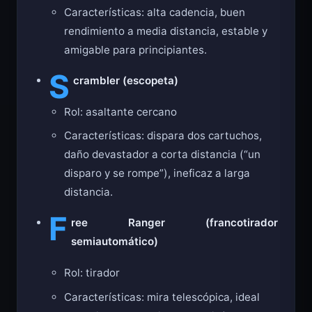
Características: alta cadencia, buen
rendimiento a media distancia, estable y
amigable para principiantes.
S
crambler (escopeta)
Rol: asaltante cercano
Características: dispara dos cartuchos,
daño devastador a corta distancia (“un
disparo y se rompe”), ineficaz a larga
distancia.
F
ree Ranger (francotirador
semiautomático)
Rol: tirador
Características: mira telescópica, ideal