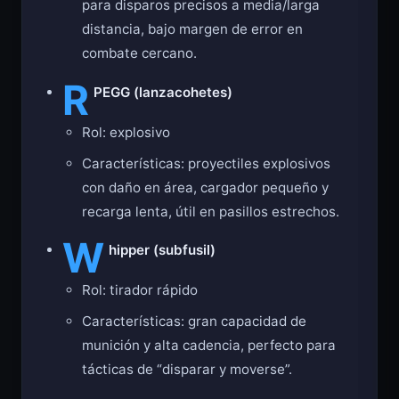
para disparos precisos a media/larga
distancia, bajo margen de error en
combate cercano.
R
PEGG (lanzacohetes)
Rol: explosivo
Características: proyectiles explosivos
con daño en área, cargador pequeño y
recarga lenta, útil en pasillos estrechos.
W
hipper (subfusil)
Rol: tirador rápido
Características: gran capacidad de
munición y alta cadencia, perfecto para
tácticas de “disparar y moverse”.