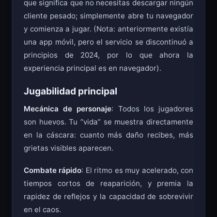
que significa que no necesitas descargar ningún
cliente pesado; simplemente abre tu navegador
y comienza a jugar. (Nota: anteriormente existía
una app móvil, pero el servicio se discontinuó a
principios de 2024, por lo que ahora la
experiencia principal es en navegador).
Jugabilidad principal
Mecánica de personaje
: Todos los jugadores
son huevos. Tu “vida” se muestra directamente
en la cáscara: cuanto más daño recibes, más
grietas visibles aparecen.
Combate rápido
: El ritmo es muy acelerado, con
tiempos cortos de reaparición, y premia la
rapidez de reflejos y la capacidad de sobrevivir
en el caos.