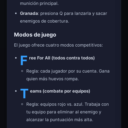
munición principal.
Granada
: presiona Q para lanzarla y sacar
enemigos de cobertura.
Modos de juego
El juego ofrece cuatro modos competitivos:
F
ree For All (todos contra todos)
Regla: cada jugador por su cuenta. Gana
quien más huevos rompa.
T
eams (combate por equipos)
Regla: equipos rojo vs. azul. Trabaja con
tu equipo para eliminar al enemigo y
alcanzar la puntuación más alta.