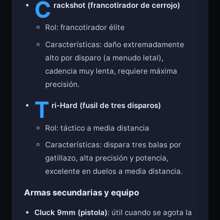
C
rackshot (francotirador de cerrojo)
Rol: francotirador élite
Características: daño extremadamente
alto por disparo (a menudo letal),
cadencia muy lenta, requiere máxima
precisión.
T
ri-Hard (fusil de tres disparos)
Rol: táctico a media distancia
Características: dispara tres balas por
gatillazo, alta precisión y potencia,
excelente en duelos a media distancia.
Armas secundarias y equipo
Cluck 9mm (pistola)
: útil cuando se agota la