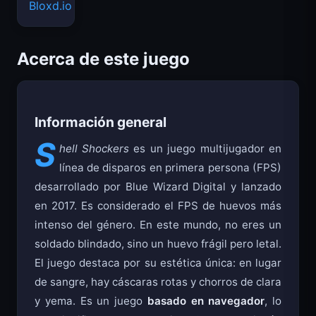
Bloxd.io
Acerca de este juego
Información general
S
hell Shockers
es un juego multijugador en
línea de disparos en primera persona (FPS)
desarrollado por Blue Wizard Digital y lanzado
en 2017. Es considerado el FPS de huevos más
intenso del género. En este mundo, no eres un
soldado blindado, sino un huevo frágil pero letal.
El juego destaca por su estética única: en lugar
de sangre, hay cáscaras rotas y chorros de clara
y yema. Es un juego
basado en navegador
, lo