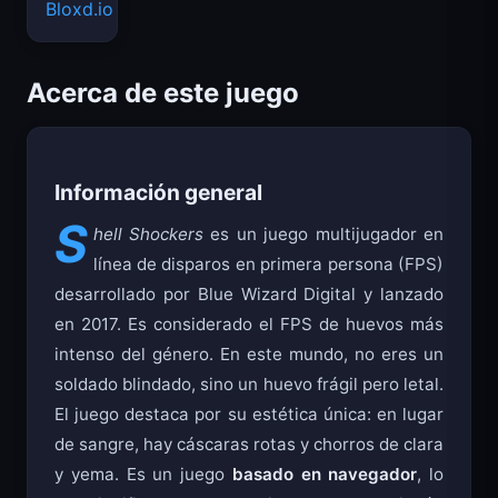
Bloxd.io
Acerca de este juego
Información general
S
hell Shockers
es un juego multijugador en
línea de disparos en primera persona (FPS)
desarrollado por Blue Wizard Digital y lanzado
en 2017. Es considerado el FPS de huevos más
intenso del género. En este mundo, no eres un
soldado blindado, sino un huevo frágil pero letal.
El juego destaca por su estética única: en lugar
de sangre, hay cáscaras rotas y chorros de clara
y yema. Es un juego
basado en navegador
, lo