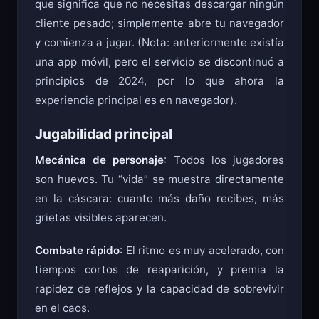
que significa que no necesitas descargar ningún
cliente pesado; simplemente abre tu navegador
y comienza a jugar. (Nota: anteriormente existía
una app móvil, pero el servicio se discontinuó a
principios de 2024, por lo que ahora la
experiencia principal es en navegador).
Jugabilidad principal
Mecánica de personaje
: Todos los jugadores
son huevos. Tu “vida” se muestra directamente
en la cáscara: cuanto más daño recibes, más
grietas visibles aparecen.
Combate rápido
: El ritmo es muy acelerado, con
tiempos cortos de reaparición, y premia la
rapidez de reflejos y la capacidad de sobrevivir
en el caos.