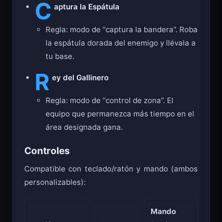
C
aptura la Espátula
Regla: modo de “captura la bandera”. Roba
la espátula dorada del enemigo y llévala a
tu base.
R
ey del Gallinero
Regla: modo de “control de zona”. El
equipo que permanezca más tiempo en el
área designada gana.
Controles
Compatible con teclado/ratón y mando (ambos
personalizables):
Mando