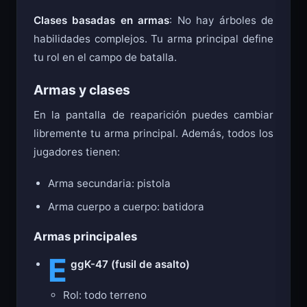
Clases basadas en armas
: No hay árboles de
habilidades complejos. Tu arma principal define
tu rol en el campo de batalla.
Armas y clases
En la pantalla de reaparición puedes cambiar
libremente tu arma principal. Además, todos los
jugadores tienen:
Arma secundaria: pistola
Arma cuerpo a cuerpo: batidora
Armas principales
E
ggK-47 (fusil de asalto)
Rol: todo terreno