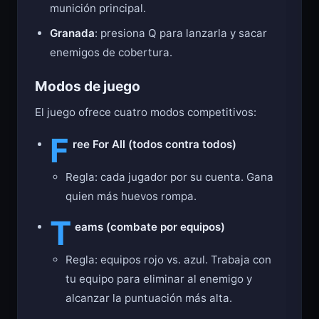
munición principal.
Granada
: presiona Q para lanzarla y sacar
enemigos de cobertura.
Modos de juego
El juego ofrece cuatro modos competitivos:
F
ree For All (todos contra todos)
Regla: cada jugador por su cuenta. Gana
quien más huevos rompa.
T
eams (combate por equipos)
Regla: equipos rojo vs. azul. Trabaja con
tu equipo para eliminar al enemigo y
alcanzar la puntuación más alta.