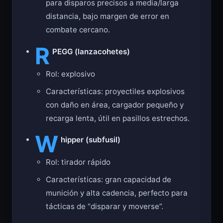
para disparos precisos a media/larga
distancia, bajo margen de error en
combate cercano.
R
PEGG (lanzacohetes)
Rol: explosivo
Características: proyectiles explosivos
con daño en área, cargador pequeño y
recarga lenta, útil en pasillos estrechos.
W
hipper (subfusil)
Rol: tirador rápido
Características: gran capacidad de
munición y alta cadencia, perfecto para
tácticas de “disparar y moverse”.