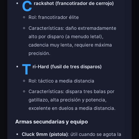
C
rackshot (francotirador de cerrojo)
Rol: francotirador élite
Características: daño extremadamente
alto por disparo (a menudo letal),
cadencia muy lenta, requiere máxima
precisión.
T
ri-Hard (fusil de tres disparos)
Rol: táctico a media distancia
Características: dispara tres balas por
gatillazo, alta precisión y potencia,
excelente en duelos a media distancia.
Armas secundarias y equipo
Cluck 9mm (pistola)
: útil cuando se agota la