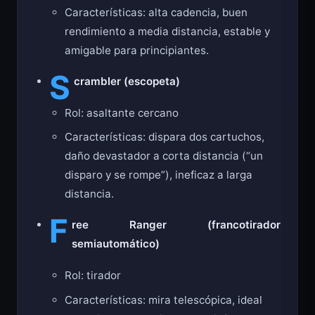
Características: alta cadencia, buen
rendimiento a media distancia, estable y
amigable para principiantes.
S
crambler (escopeta)
Rol: asaltante cercano
Características: dispara dos cartuchos,
daño devastador a corta distancia (“un
disparo y se rompe”), ineficaz a larga
distancia.
F
ree Ranger (francotirador
semiautomático)
Rol: tirador
Características: mira telescópica, ideal