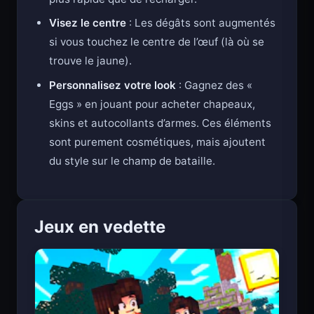
Visez le centre
: Les dégâts sont augmentés
si vous touchez le centre de l’œuf (là où se
trouve le jaune).
Personnalisez votre look
: Gagnez des «
Eggs » en jouant pour acheter chapeaux,
skins et autocollants d’armes. Ces éléments
sont purement cosmétiques, mais ajoutent
du style sur le champ de bataille.
Jeux en vedette