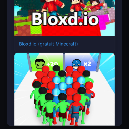
Bloxd.io (gratuit Minecraft)