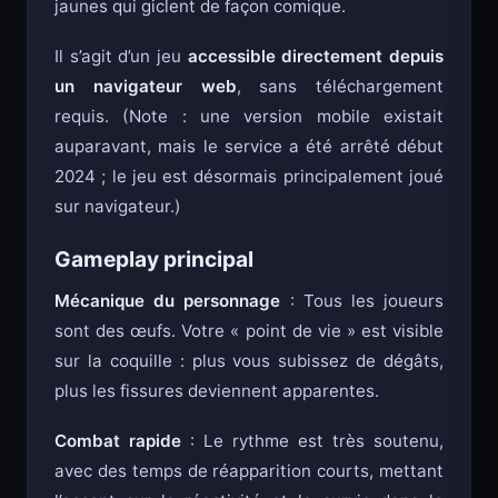
jaunes qui giclent de façon comique.
Il s’agit d’un jeu
accessible directement depuis
un navigateur web
, sans téléchargement
requis. (Note : une version mobile existait
auparavant, mais le service a été arrêté début
2024 ; le jeu est désormais principalement joué
sur navigateur.)
Gameplay principal
Mécanique du personnage
: Tous les joueurs
sont des œufs. Votre « point de vie » est visible
sur la coquille : plus vous subissez de dégâts,
plus les fissures deviennent apparentes.
Combat rapide
: Le rythme est très soutenu,
avec des temps de réapparition courts, mettant