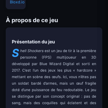
Bloxd.io
À propos de ce jeu
Présentation du jeu
S
hell Shockers
est un jeu de tir à la première
personne (FPS) multijoueur en 3D
développé par Blue Wizard Digital et sorti en
2017. C’est l’un des jeux les plus « hardcore »
mettant en scène des œufs. Ici, vous n’êtes pas
un soldat bardé d’armes, mais un œuf fragile
doté d’une puissance de feu redoutable. Le jeu
se distingue par son concept original : pas de
sang, mais des coquilles qui éclatent et des