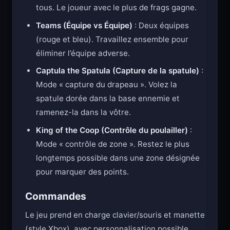
tous. Le joueur avec le plus de frags gagne.
Teams (Équipe vs Équipe)
: Deux équipes
(rouge et bleu). Travaillez ensemble pour
éliminer l’équipe adverse.
Captula the Spatula (Capture de la spatule)
:
Mode « capture du drapeau ». Volez la
spatule dorée dans la base ennemie et
ramenez-la dans la vôtre.
King of the Coop (Contrôle du poulailler)
:
Mode « contrôle de zone ». Restez le plus
longtemps possible dans une zone désignée
pour marquer des points.
Commandes
Le jeu prend en charge clavier/souris et manette
(style Xbox), avec personnalisation possible.