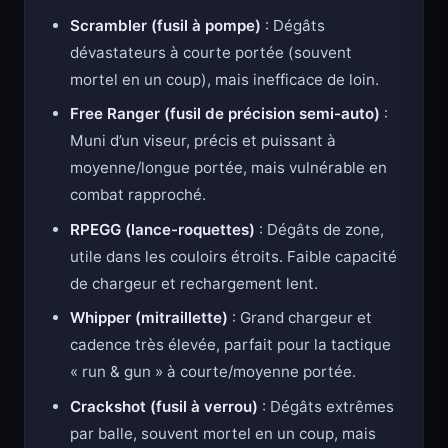
Scrambler (fusil à pompe)
: Dégâts
dévastateurs à courte portée (souvent
mortel en un coup), mais inefficace de loin.
Free Ranger (fusil de précision semi-auto)
:
Muni d’un viseur, précis et puissant à
moyenne/longue portée, mais vulnérable en
combat rapproché.
RPEGG (lance-roquettes)
: Dégâts de zone,
utile dans les couloirs étroits. Faible capacité
de chargeur et rechargement lent.
Whipper (mitraillette)
: Grand chargeur et
cadence très élevée, parfait pour la tactique
« run & gun » à courte/moyenne portée.
Crackshot (fusil à verrou)
: Dégâts extrêmes
par balle, souvent mortel en un coup, mais