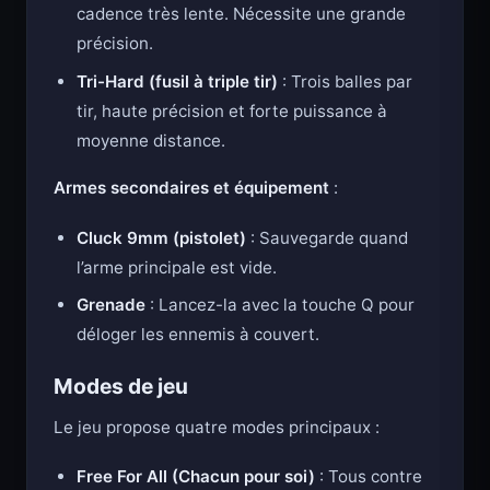
cadence très lente. Nécessite une grande
précision.
Tri-Hard (fusil à triple tir)
: Trois balles par
tir, haute précision et forte puissance à
moyenne distance.
Armes secondaires et équipement
:
Cluck 9mm (pistolet)
: Sauvegarde quand
l’arme principale est vide.
Grenade
: Lancez-la avec la touche Q pour
déloger les ennemis à couvert.
Modes de jeu
Le jeu propose quatre modes principaux :
Free For All (Chacun pour soi)
: Tous contre