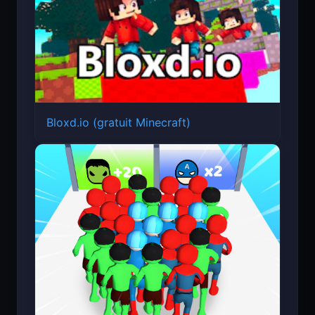
Bloxd.io (gratuit Minecraft)