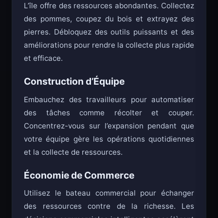
L’île offre des ressources abondantes. Collectez
des pommes, coupez du bois et extrayez des
pierres. Débloquez des outils puissants et des
améliorations pour rendre la collecte plus rapide
et efficace.
Construction d’Équipe
Embauchez des travailleurs pour automatiser
des tâches comme récolter et couper.
Concentrez-vous sur l’expansion pendant que
votre équipe gère les opérations quotidiennes
et la collecte de ressources.
Économie de Commerce
Utilisez le bateau commercial pour échanger
des ressources contre de la richesse. Les