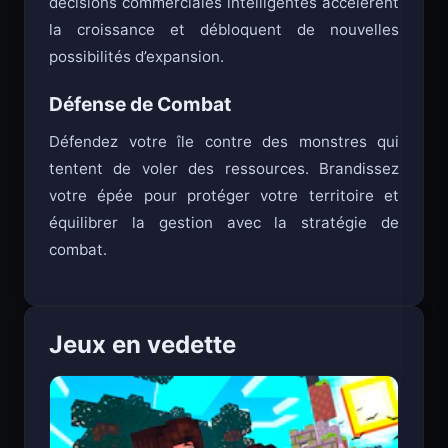
décisions commerciales intelligentes accélèrent
la croissance et débloquent de nouvelles
possibilités d’expansion.
Défense de Combat
Défendez votre île contre des monstres qui
tentent de voler des ressources. Brandissez
votre épée pour protéger votre territoire et
équilibrer la gestion avec la stratégie de
combat.
Jeux en vedette