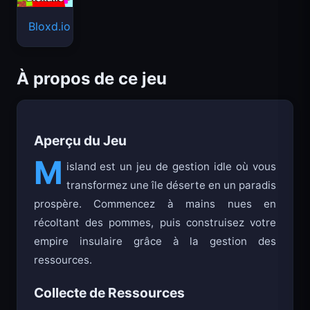
Bloxd.io
À propos de ce jeu
Aperçu du Jeu
M
island est un jeu de gestion idle où vous
transformez une île déserte en un paradis
prospère. Commencez à mains nues en
récoltant des pommes, puis construisez votre
empire insulaire grâce à la gestion des
ressources.
Collecte de Ressources