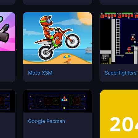
Moto X3M
Superfighters
Google Pacman