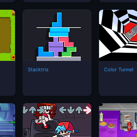
Stacktris
Color Tunnel