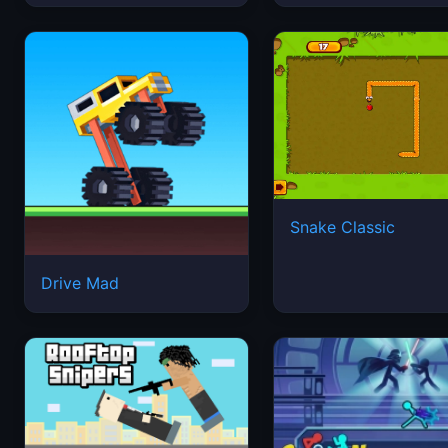
Snake Classic
Drive Mad