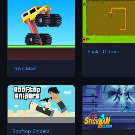
Snake Classic
Drive Mad
Rooftop Snipers