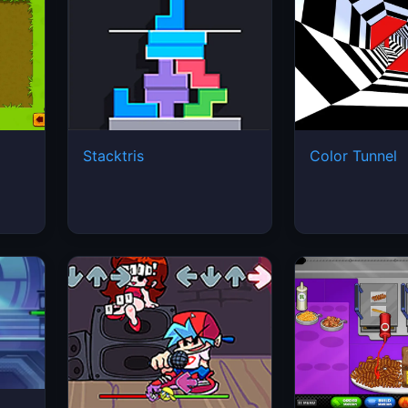
Stacktris
Color Tunnel