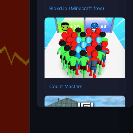
Bloxd.io (Minecraft free)
Count Masters