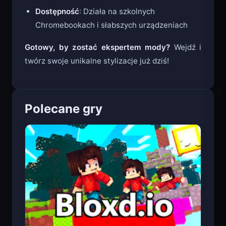
Dostępność
: Działa na szkolnych
Chromebookach i słabszych urządzeniach
Gotowy, by zostać ekspertem mody?
Wejdź i
twórz swoje unikalne stylizacje już dziś!
Polecane gry