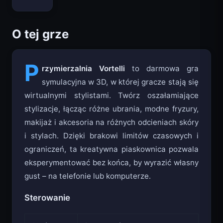
O tej grze
P
rzymierzalnia Vortelli
to darmowa gra
symulacyjna w 3D, w której gracze stają się
wirtualnymi stylistami. Twórz oszałamiające
stylizacje, łącząc różne ubrania, modne fryzury,
makijaż i akcesoria na różnych odcieniach skóry
i stylach. Dzięki brakowi limitów czasowych i
ograniczeń, ta kreatywna piaskownica pozwala
eksperymentować bez końca, by wyrazić własny
gust – na telefonie lub komputerze.
Sterowanie