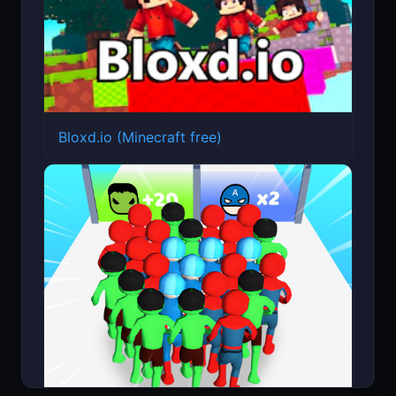
Bloxd.io (Minecraft free)