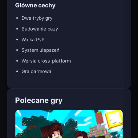
Główne cechy
Dwa tryby gry
Budowanie bazy
Walka PvP
System ulepszeń
Wersja cross-platform
Gra darmowa
Polecane gry