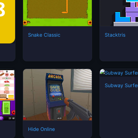
Snake Classic
Stacktris
Subway Surfe
Hide Online