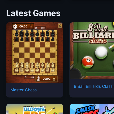
Latest Games
8 Ball Billiards Class
Master Chess