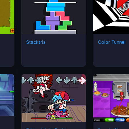
Stacktris
Color Tunnel