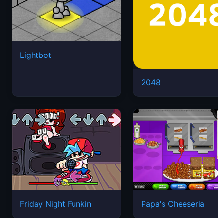
Lightbot
2048
Friday Night Funkin
Papa's Cheeseria