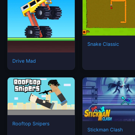
Snake Classic
Drive Mad
Rooftop Snipers
Stickman Clash