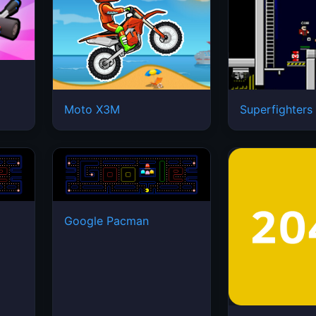
Moto X3M
Superfighters
Google Pacman