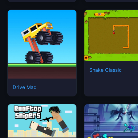
Snake Classic
Drive Mad