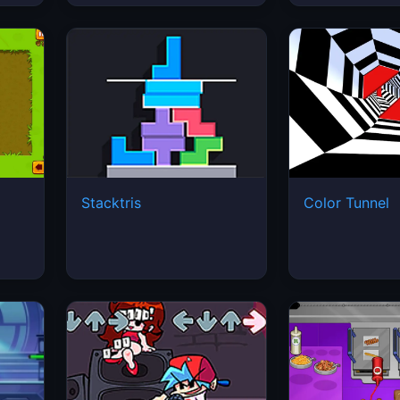
Stacktris
Color Tunnel