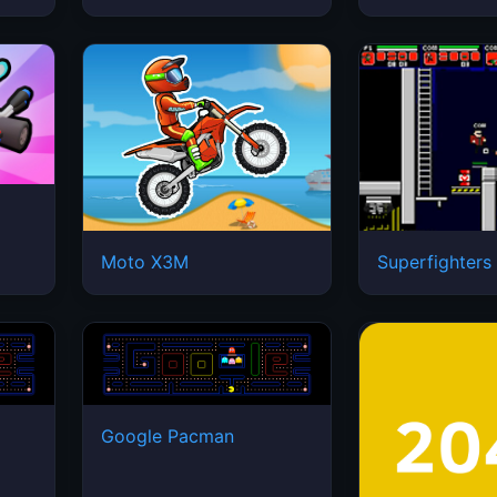
Moto X3M
Superfighters
Google Pacman