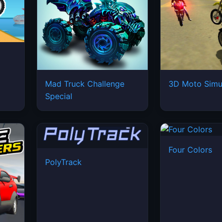
Mad Truck Challenge
3D Moto Simu
Special
Four Colors
PolyTrack