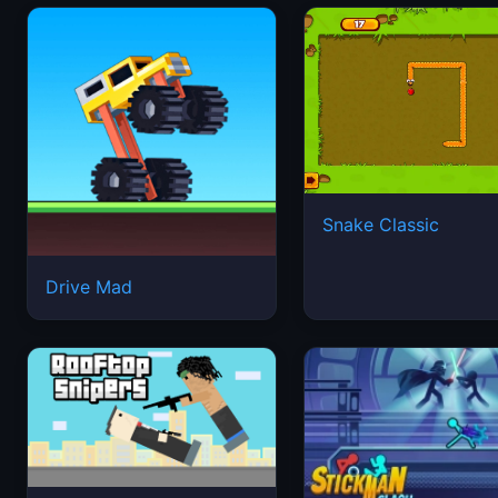
Snake Classic
Drive Mad