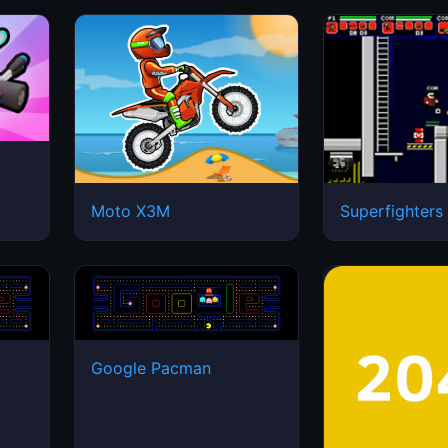
Moto X3M
Superfighters
Google Pacman