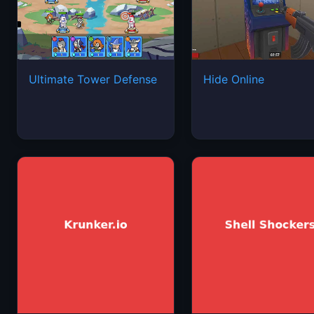
Ultimate Tower Defense
Hide Online