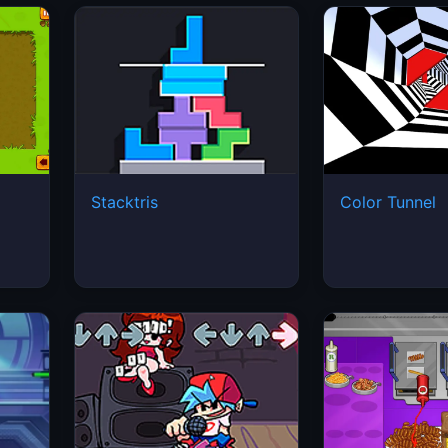
Stacktris
Color Tunnel