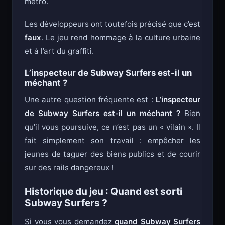
métro.
Les développeurs ont toutefois précisé que c’est
faux
. Le jeu rend hommage à la culture urbaine
et à l’art du graffiti.
L’inspecteur de Subway Surfers est-il un
méchant ?
Une autre question fréquente est :
L’inspecteur
de Subway Surfers est-il un méchant ?
Bien
qu’il vous poursuive, ce n’est pas un « vilain ». Il
fait simplement son travail : empêcher les
jeunes de taguer des biens publics et de courir
sur des rails dangereux !
Historique du jeu : Quand est sorti
Subway Surfers ?