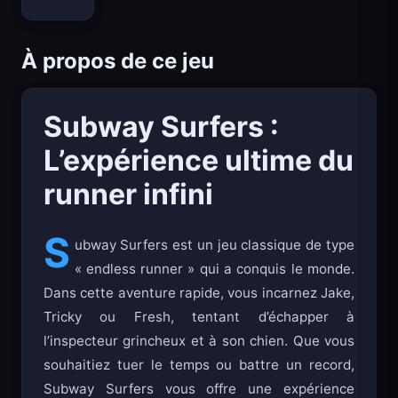
Bloxd.io
À propos de ce jeu
Subway Surfers :
L’expérience ultime du
runner infini
S
ubway Surfers est un jeu classique de type
« endless runner » qui a conquis le monde.
Dans cette aventure rapide, vous incarnez Jake,
Tricky ou Fresh, tentant d’échapper à
l’inspecteur grincheux et à son chien. Que vous
souhaitiez tuer le temps ou battre un record,