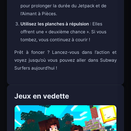
Améliorez vos bonus
: Utilisez vos pièces
pour prolonger la durée du Jetpack et de
l’Aimant à Pièces.
Utilisez les planches à répulsion
: Elles
offrent une « deuxième chance ». Si vous
tombez, vous continuez à courir !
Prêt à foncer ? Lancez-vous dans l’action et
voyez jusqu’où vous pouvez aller dans Subway
Surfers aujourd’hui !
Jeux en vedette