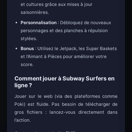
Tour du monde
: Découvrez différentes villes
et cultures grâce aux mises à jour
saisonnières.
Personnalisation
: Débloquez de nouveaux
personnages et des planches à répulsion
stylées.
Bonus
: Utilisez le Jetpack, les Super Baskets
et l’Aimant à Pièces pour améliorer votre
score.
Comment jouer à Subway Surfers en
ligne ?
Jouer sur le web (via des plateformes comme
Poki) est fluide. Pas besoin de télécharger de
gros fichiers : lancez-vous directement dans
l’action.