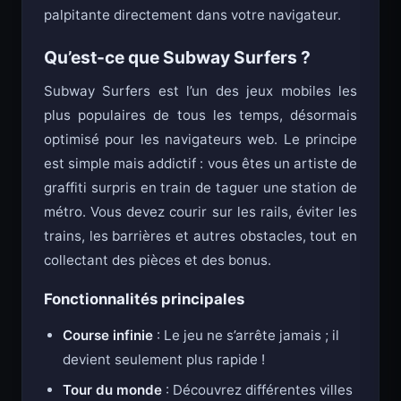
Subway Surfers vous offre une expérience
palpitante directement dans votre navigateur.
Qu’est-ce que Subway Surfers ?
Subway Surfers est l’un des jeux mobiles les
plus populaires de tous les temps, désormais
optimisé pour les navigateurs web. Le principe
est simple mais addictif : vous êtes un artiste de
graffiti surpris en train de taguer une station de
métro. Vous devez courir sur les rails, éviter les
trains, les barrières et autres obstacles, tout en
collectant des pièces et des bonus.
Fonctionnalités principales
Course infinie
: Le jeu ne s’arrête jamais ; il
devient seulement plus rapide !