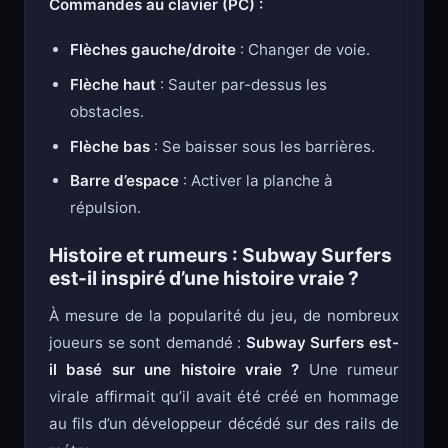
Commandes au clavier (PC) :
Flèches gauche/droite
: Changer de voie.
Flèche haut
: Sauter par-dessus les
obstacles.
Flèche bas
: Se baisser sous les barrières.
Barre d’espace
: Activer la planche à
répulsion.
Histoire et rumeurs : Subway Surfers
est-il inspiré d’une histoire vraie ?
À mesure de la popularité du jeu, de nombreux
joueurs se sont demandé :
Subway Surfers est-
il basé sur une histoire vraie ?
Une rumeur
virale affirmait qu’il avait été créé en hommage
au fils d’un développeur décédé sur des rails de