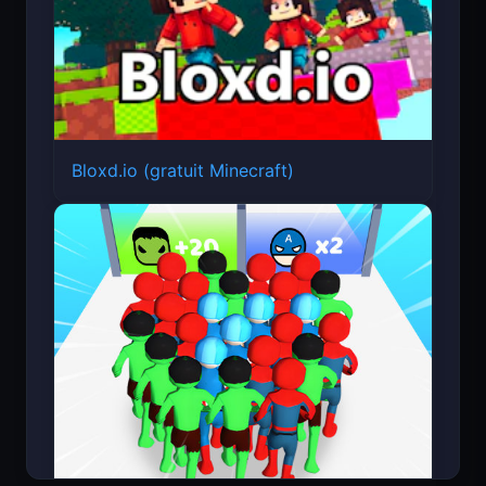
Bloxd.io (gratuit Minecraft)