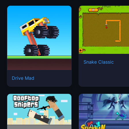
Snake Classic
Drive Mad