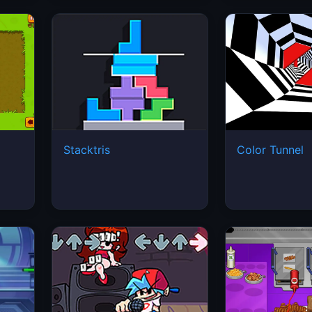
Stacktris
Color Tunnel