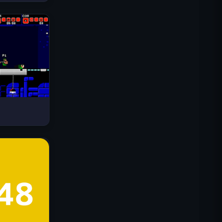
Drive Mad