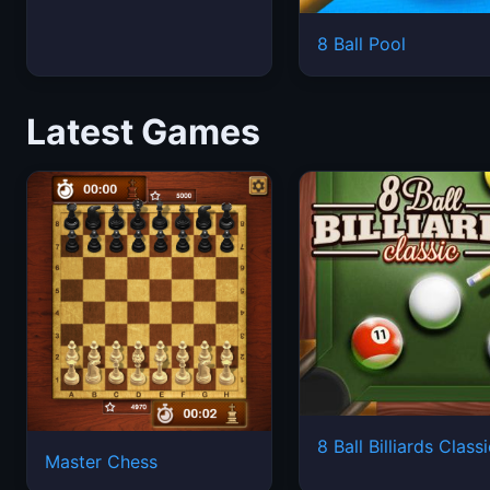
8 Ball Pool
Latest Games
8 Ball Billiards Class
Master Chess