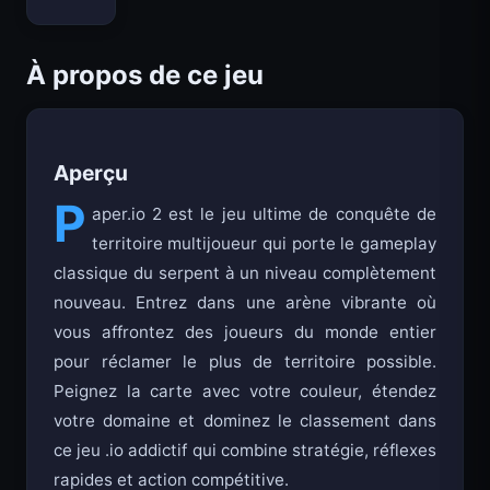
Bloxd.io
À propos de ce jeu
Aperçu
P
aper.io 2 est le jeu ultime de conquête de
territoire multijoueur qui porte le gameplay
classique du serpent à un niveau complètement
nouveau. Entrez dans une arène vibrante où
vous affrontez des joueurs du monde entier
pour réclamer le plus de territoire possible.
Peignez la carte avec votre couleur, étendez
votre domaine et dominez le classement dans
ce jeu .io addictif qui combine stratégie, réflexes