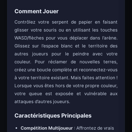
rapides et action compétitive.
Comment Jouer
Contrôlez votre serpent de papier en faisant
glisser votre souris ou en utilisant les touches
WASD/flèches pour vous déplacer dans l’arène.
Glissez sur l’espace blanc et le territoire des
autres joueurs pour le peindre avec votre
couleur. Pour réclamer de nouvelles terres,
créez une boucle complète et reconnectez-vous
à votre territoire existant. Mais faites attention !
Lorsque vous êtes hors de votre propre couleur,
votre queue est exposée et vulnérable aux
attaques d’autres joueurs.
Caractéristiques Principales