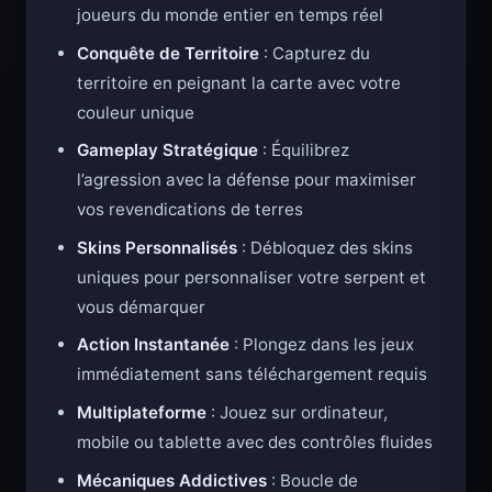
Compétition Multijoueur
: Affrontez de vrais
joueurs du monde entier en temps réel
Conquête de Territoire
: Capturez du
territoire en peignant la carte avec votre
couleur unique
Gameplay Stratégique
: Équilibrez
l’agression avec la défense pour maximiser
vos revendications de terres
Skins Personnalisés
: Débloquez des skins
uniques pour personnaliser votre serpent et
vous démarquer
Action Instantanée
: Plongez dans les jeux
immédiatement sans téléchargement requis
Multiplateforme
: Jouez sur ordinateur,
mobile ou tablette avec des contrôles fluides