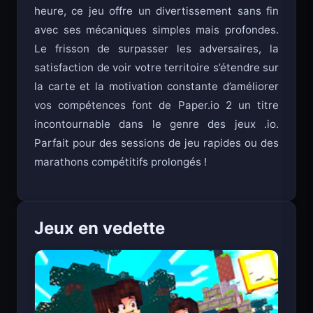
compétitive. Que vous ayez cinq minutes ou une
heure, ce jeu offre un divertissement sans fin
avec ses mécaniques simples mais profondes.
Le frisson de surpasser les adversaires, la
satisfaction de voir votre territoire s’étendre sur
la carte et la motivation constante d’améliorer
vos compétences font de Paper.io 2 un titre
incontournable dans le genre des jeux .io.
Parfait pour des sessions de jeu rapides ou des
marathons compétitifs prolongés !
Jeux en vedette