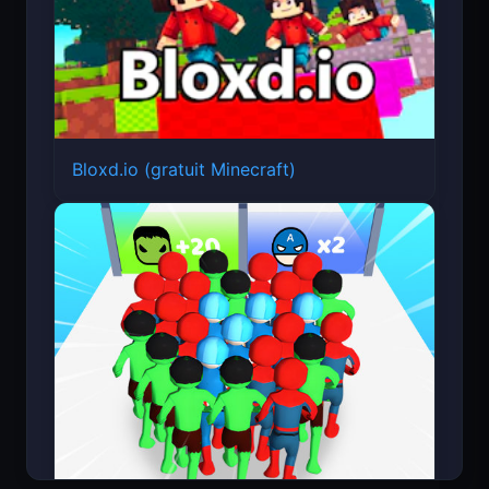
Bloxd.io (gratuit Minecraft)