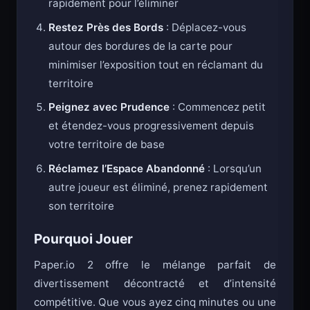
rapidement pour l’éliminer
Restez Près des Bords
: Déplacez-vous
autour des bordures de la carte pour
minimiser l’exposition tout en réclamant du
territoire
Peignez avec Prudence
: Commencez petit
et étendez-vous progressivement depuis
votre territoire de base
Réclamez l’Espace Abandonné
: Lorsqu’un
autre joueur est éliminé, prenez rapidement
son territoire
Pourquoi Jouer
Paper.io 2 offre le mélange parfait de
divertissement décontracté et d’intensité