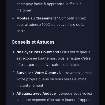
Mécaniques Addictives
: Boucle de
gameplay facile à apprendre, difficile à
maîtriser
Montée au Classement
: Compétitionnez
pour atteindre 100% de couverture de la
carte
Conseils et Astuces
Ne Soyez Pas Gourmand
: Plus votre queue
est exposée longtemps, plus le risque d’être
détruit par des adversaires est élevé
Surveillez Votre Queue
: Ne traversez jamais
votre propre queue ou vous serez éliminé
instantanément
Attaquez avec Audace
: Lorsque vous voyez
la queue exposée d’un autre joueur, frappez