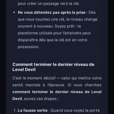
pour créer un passage vers la clé.
Ne vous détendez pas après la prise
: Dès
que vous touchez une clé, le niveau change
souvent à nouveau. Soyez prêt : la
plateforme utilisée pour l’atteindre peut
disparaître dès que la clé est en votre
possession.
Comment terminer le dernier niveau de
Level Devil
C’est le moment décisif — celui qui mettra votre
santé mentale à l’épreuve. Si vous cherchez
comment terminer le dernier niveau de Level
Devil
, suivez ces étapes :
La fausse sortie
: Quand vous voyez la porte