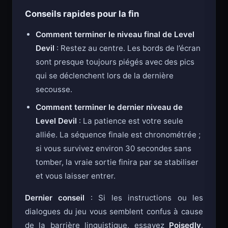
Conseils rapides pour la fin
Comment terminer le niveau final de Level
Devil
: Restez au centre. Les bords de l’écran
sont presque toujours piégés avec des pics
qui se déclenchent lors de la dernière
secousse.
Comment terminer le dernier niveau de
Level Devil
: La patience est votre seule
alliée. La séquence finale est chronométrée ;
si vous survivez environ 30 secondes sans
tomber, la vraie sortie finira par se stabiliser
et vous laisser entrer.
Dernier conseil
: Si les instructions ou les
dialogues du jeu vous semblent confus à cause
de la barrière linguistique, essayez
Poisedly
.