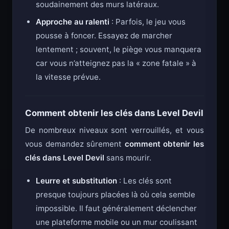
soudainement des murs latéraux.
Approche au ralenti
: Parfois, le jeu vous
pousse à foncer. Essayez de marcher
lentement ; souvent, le piège vous manquera
car vous n’atteignez pas la « zone fatale » à
la vitesse prévue.
Comment obtenir les clés dans Level Devil
De nombreux niveaux sont verrouillés, et vous
vous demandez sûrement
comment obtenir les
clés dans Level Devil
sans mourir.
Leurre et substitution
: Les clés sont
presque toujours placées là où cela semble
impossible. Il faut généralement déclencher
une plateforme mobile ou un mur coulissant