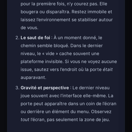
pour la première fois, n’y courez pas. Elle
bougera ou disparaîtra. Restez immobile et
laissez l’environnement se stabiliser autour
de vous.
Le saut de foi
: À un moment donné, le
chemin semble bloqué. Dans le dernier
niveau, le « vide » cache souvent une
plateforme invisible. Si vous ne voyez aucune
issue, sautez vers l’endroit où la porte
était
auparavant.
Gravité et perspective
: Le dernier niveau
joue souvent avec l’interface elle-même. La
porte peut apparaître dans un coin de l’écran
ou derrière un élément du menu. Observez
tout
l’écran, pas seulement la zone de jeu.