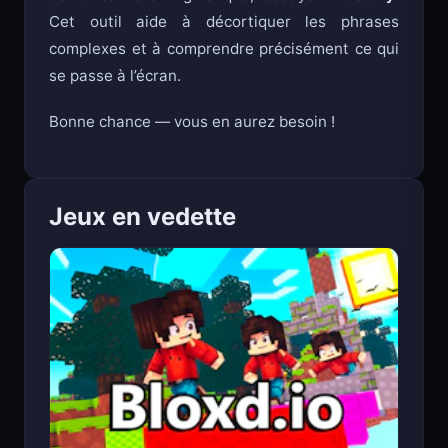
Cet outil aide à décortiquer les phrases
complexes et à comprendre précisément ce qui
se passe à l’écran.
Bonne chance — vous en aurez besoin !
Jeux en vedette