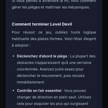
Si vous peinez à atteindre la fin, voici comment
gérer les pièges et maîtriser les mécaniques.
Comment terminer Level Devil
Pour réussir ce jeu, oubliez toute logique
habituelle des plates-formes. Voici l’état d’esprit
à adopter :
Déclenchez d’abord le piège
: La plupart des
obstacles n’apparaissent qu’à une certaine
coordonnée. Avancez juste assez pour
déclencher le mouvement, puis reculez
immédiatement.
Contrôle en l’air essentiel
: Vous pouvez
changer de direction en plein saut. Utilisez
cela pour esquiver les pics qui surgissent