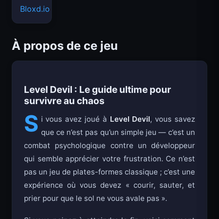
Bloxd.io
À propos de ce jeu
Level Devil : Le guide ultime pour
survivre au chaos
S
i vous avez joué à
Level Devil
, vous savez
que ce n’est pas qu’un simple jeu — c’est un
combat psychologique contre un développeur
qui semble apprécier votre frustration. Ce n’est
pas un jeu de plates-formes classique ; c’est une
expérience où vous devez « courir, sauter, et
prier pour que le sol ne vous avale pas ».