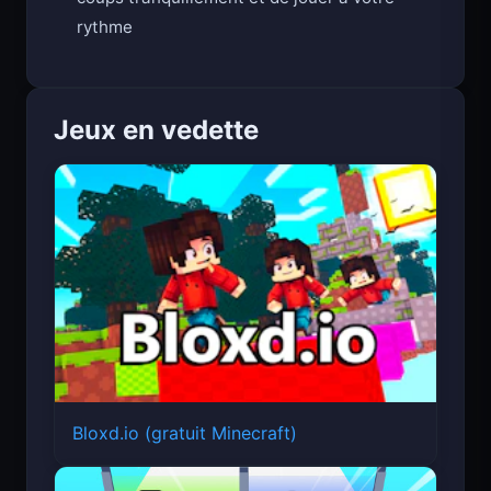
rythme
Jeux en vedette
Bloxd.io (gratuit Minecraft)