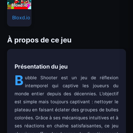
Bloxd.io
À propos de ce jeu
Présentation du jeu
B
ubble Shooter est un jeu de réflexion
intemporel qui captive les joueurs du
monde entier depuis des décennies. L’objectif
est simple mais toujours captivant : nettoyer le
plateau en faisant éclater des groupes de bulles
colorées. Grâce à ses mécaniques intuitives et à
ses réactions en chaîne satisfaisantes, ce jeu