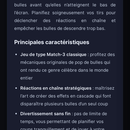
bulles avant qu’elles n’atteignent le bas de
l’écran. Planifiez soigneusement vos tirs pour
déclencher des réactions en chaîne et
empêcher les bulles de descendre trop bas.
Principales caractéristiques
Jeu de type Match-3 classique
: profitez des
mécaniques originales de pop de bulles qui
ont rendu ce genre célèbre dans le monde
entier
Réactions en chaîne stratégiques
: maîtrisez
l’art de créer des effets en cascade qui font
disparaître plusieurs bulles d’un seul coup
Divertissement sans fin
: pas de limite de
temps, vous permettant de planifier vos
coups tranquillement et de jouer à votre