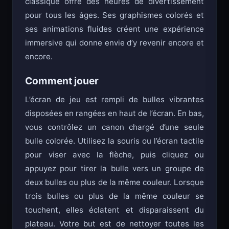
classique offre des heures de divertissement
pour tous les âges. Ses graphismes colorés et
ses animations fluides créent une expérience
immersive qui donne envie d’y revenir encore et
encore.
Comment jouer
L’écran de jeu est rempli de bulles vibrantes
disposées en rangées en haut de l’écran. En bas,
vous contrôlez un canon chargé d’une seule
bulle colorée. Utilisez la souris ou l’écran tactile
pour viser avec la flèche, puis cliquez ou
appuyez pour tirer la bulle vers un groupe de
deux bulles ou plus de la même couleur. Lorsque
trois bulles ou plus de la même couleur se
touchent, elles éclatent et disparaissent du
plateau. Votre but est de nettoyer toutes les