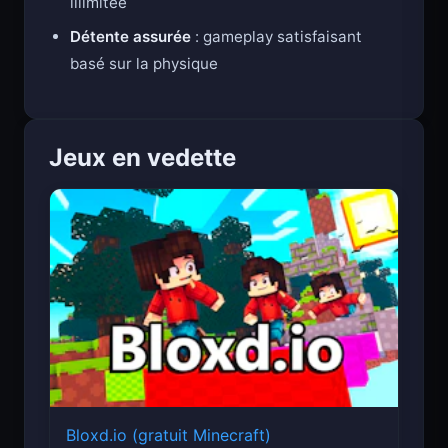
illimitée
Détente assurée
: gameplay satisfaisant
basé sur la physique
Jeux en vedette
Bloxd.io (gratuit Minecraft)