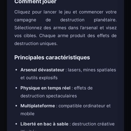
Comment jouer
Cliquez pour lancer le jeu et commencer votre
campagne de destruction planétaire.
Sélectionnez des armes dans l’arsenal et visez
vos cibles. Chaque arme produit des effets de
destruction uniques.
Principales caractéristiques
Arsenal dévastateur
: lasers, mines spatiales
et outils explosifs
Physique en temps réel
: effets de
destruction spectaculaires
Multiplateforme
: compatible ordinateur et
mobile
Liberté en bac à sable
: destruction créative