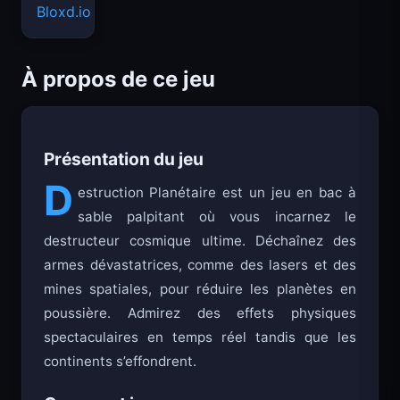
Bloxd.io
À propos de ce jeu
Présentation du jeu
D
estruction Planétaire est un jeu en bac à
sable palpitant où vous incarnez le
destructeur cosmique ultime. Déchaînez des
armes dévastatrices, comme des lasers et des
mines spatiales, pour réduire les planètes en
poussière. Admirez des effets physiques
spectaculaires en temps réel tandis que les
continents s’effondrent.