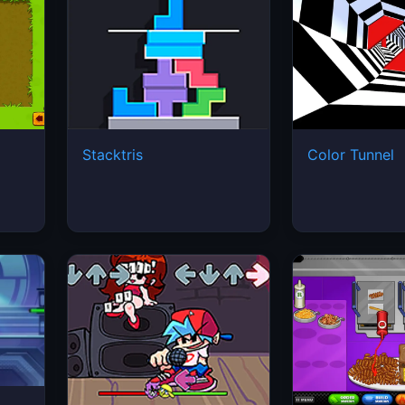
Stacktris
Color Tunnel