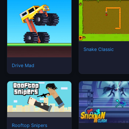
Snake Classic
Drive Mad
Rooftop Snipers