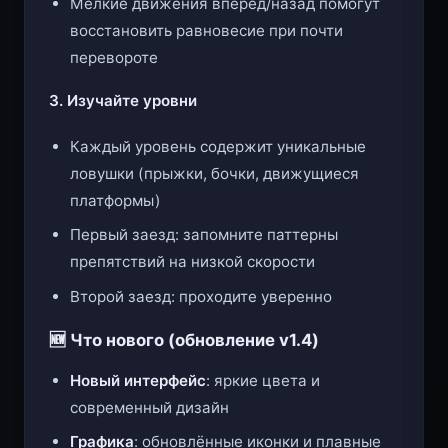
Мелкие движения вперёд/назад помогут
восстановить равновесие при почти
перевороте
3. Изучайте уровни
Каждый уровень содержит уникальные
ловушки (прыжки, бочки, движущиеся
платформы)
Первый заезд: запомните паттерны
препятствий на низкой скорости
Второй заезд: проходите уверенно
🆕 Что нового (обновление v1.4)
Новый интерфейс
: яркие цвета и
современный дизайн
Графика
: обновлённые иконки и плавные