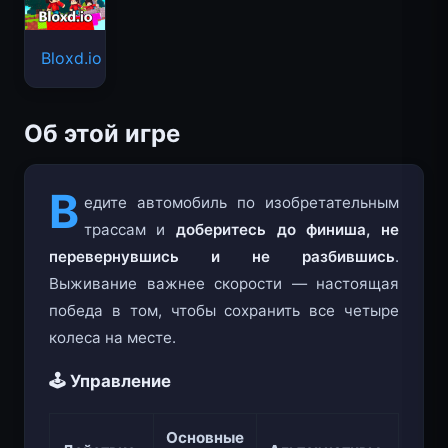
Bloxd.io
Об этой игре
В
едите автомобиль по изобретательным
трассам и
доберитесь до финиша, не
перевернувшись и не разбившись
.
Выживание важнее скорости — настоящая
победа в том, чтобы сохранить все четыре
колеса на месте.
🕹️ Управление
Основные