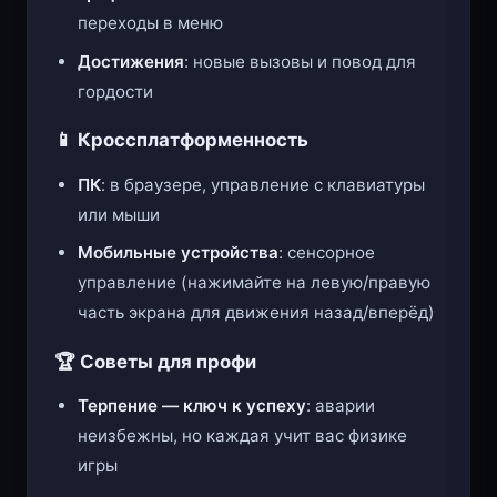
переходы в меню
Достижения
: новые вызовы и повод для
гордости
📱 Кроссплатформенность
ПК
: в браузере, управление с клавиатуры
или мыши
Мобильные устройства
: сенсорное
управление (нажимайте на левую/правую
часть экрана для движения назад/вперёд)
🏆 Советы для профи
Терпение — ключ к успеху
: аварии
неизбежны, но каждая учит вас физике
игры