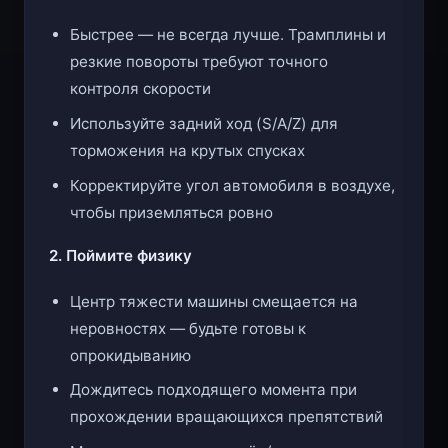
Быстрее — не всегда лучше. Трамплины и
резкие повороты требуют точного
контроля скорости
Используйте задний ход (S/A/Z) для
торможения на крутых спусках
Корректируйте угол автомобиля в воздухе,
чтобы приземляться ровно
2. Поймите физику
Центр тяжести машины смещается на
неровностях — будьте готовы к
опрокидыванию
Дождитесь подходящего момента при
прохождении вращающихся препятствий