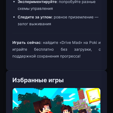
Экспериментируйте
: попробуйте разные
схемы управления
Следите за углом
: ровное приземление —
залог выживания
Играть сейчас
: найдите «Drive Mad» на Poki и
играйте бесплатно без загрузки, с
поддержкой сохранения прогресса!
Избранные игры