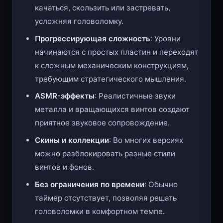
качаться, скользить или застревать,
усложняя головоломку.
Прогрессирующая сложность
: Уровни
начинаются с простых пластин и переходят
к сложным механическим конструкциям,
требующим стратегического мышления.
ASMR-эффекты
: Реалистичные звуки
металла и вращающихся винтов создают
приятное звуковое сопровождение.
Скины и коллекции
: Во многих версиях
можно разблокировать разные стили
винтов и фонов.
Без ограничения по времени
: Обычно
таймер отсутствует, позволяя решать
головоломки в комфортном темпе.