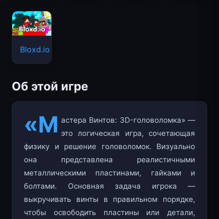
Bloxd.io
Об этой игре
«М
астера Винтов: 3D-головоломка» —
это логическая игра, сочетающая
физику и решение головоломок. Визуально
она представлена реалистичными
металлическими пластинами, гайками и
болтами. Основная задача игрока —
выкручивать винты в правильном порядке,
чтобы освободить пластины или детали,