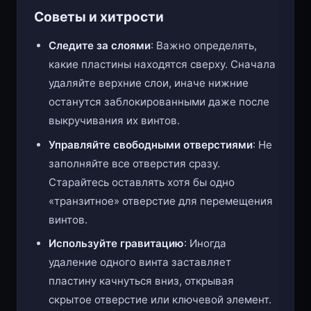
Советы и хитрости
Следите за слоями
: Важно определять,
какие пластины находятся сверху. Сначала
удаляйте верхние слои, иначе нижние
останутся заблокированными даже после
выкручивания их винтов.
Управляйте свободными отверстиями
: Не
заполняйте все отверстия сразу.
Старайтесь оставлять хотя бы одно
«транзитное» отверстие для перемещения
винтов.
Используйте гравитацию
: Иногда
удаление одного винта заставляет
пластину качнуться вниз, открывая
скрытое отверстие или ключевой элемент.