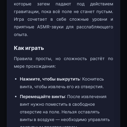
которые затем падают под действием
гравитации, пока всё поле не станет пустым.
Игра сочетает в себе сложные уровни и
приятные ASMR-звуки для расслабляющего
опыта.
Как играть
Правила просты, но сложность растёт по
мере прохождения:
Нажмите, чтобы выкрутить
: Коснитесь
винта, чтобы извлечь его из отверстия.
Перемещайте винты
: После извлечения
винт нужно поместить в свободное
отверстие на поле. Нельзя оставлять
винты в воздухе — необходимо управлять