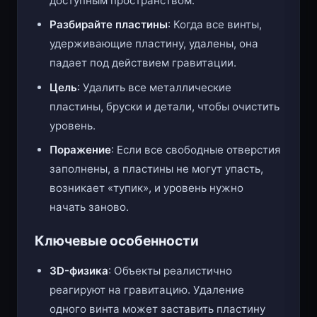
доступным пространством.
Разбирайте пластины
: Когда все винты,
удерживающие пластину, удалены, она
падает под действием гравитации.
Цель
: Удалить все металлические
пластины, бруски и детали, чтобы очистить
уровень.
Поражение
: Если все свободные отверстия
заполнены, а пластины не могут упасть,
возникает «тупик», и уровень нужно
начать заново.
Ключевые особенности
3D-физика
: Объекты реалистично
реагируют на гравитацию. Удаление
одного винта может заставить пластину