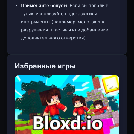
Применяйте бонусы
: Если вы попали в
тупик, используйте подсказки или
инструменты (например, молоток для
разрушения пластины или добавление
дополнительного отверстия).
Избранные игры