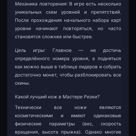
Механика повторения
: В игре есть несколько
уникальных схем уровней и препятствий.
После прохождения начального набора карт
уровни начинают повторяться, но часто
становятся сложнее или быстрее.
Цель игры
: Главное — не достичь
определённого номера уровня, а подняться
как можно выше в таблице лидеров и собрать
достаточно монет, чтобы разблокировать все
скины.
Какой лучший нож в Мастере Резки?
Технически все ножи являются
косметическими и имеют одинаковые
физические параметры (вес, скорость
вращения, высота прыжка). Однако многие