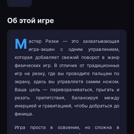
Об этой игре
М
астер Резки — это захватывающая
игра-экшен с одним управлением,
которая добавляет свежий поворот в жанр
физических игр. В отличие от традиционных
игр на резку, где вы проводите пальцем по
экрану, здесь вы управляете самим ножом.
Ваша цель — переворачиваться, прыгать и
резать препятствия, балансируя между
инерцией и гравитацией, чтобы добраться до
финиша.
Игра проста в освоении, но сложна в