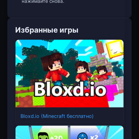
нажимайте снова.
Избранные игры
Bloxd.io (Minecraft бесплатно)