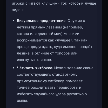
игроки считают «лучшим» тот, который лучше
виден:
Визуальное предпочтение
: Оружие с
чётким прямым лезвием (например,
катана или длинный меч) многими
воспринимается как «лучшее», так как
проще предугадать, куда именно попадёт
лезвие, в отличие от топоров или
изогнутых клинков.
Чёткость хитбокса
: Использование скина,
соответствующего стандартному
прямоугольному хитбоксу, помогает
точнее рассчитывать перевороты и
избегать случайного удара рукоятью о
шипы.