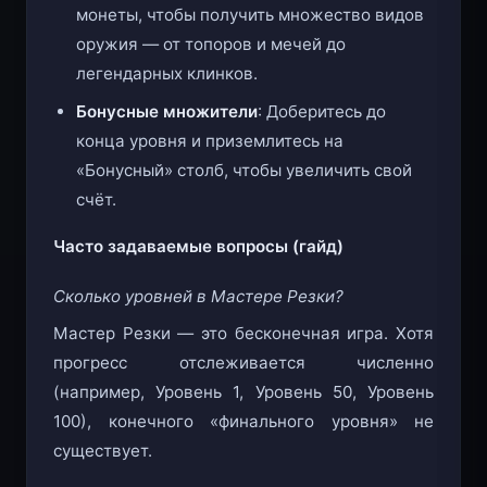
монеты, чтобы получить множество видов
оружия — от топоров и мечей до
легендарных клинков.
Бонусные множители
: Доберитесь до
конца уровня и приземлитесь на
«Бонусный» столб, чтобы увеличить свой
счёт.
Часто задаваемые вопросы (гайд)
Сколько уровней в Мастере Резки?
Мастер Резки — это бесконечная игра. Хотя
прогресс отслеживается численно
(например, Уровень 1, Уровень 50, Уровень
100), конечного «финального уровня» не
существует.