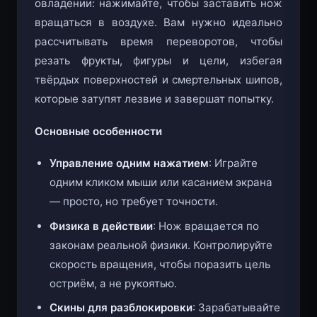
овладении: нажимайте, чтобы заставить нож
вращаться в воздухе. Вам нужно идеально
рассчитывать время переворотов, чтобы
резать фрукты, фигуры и цели, избегая
твёрдых поверхностей и смертельных шипов,
которые затупят лезвие и завершат попытку.
Основные особенности
Управление одним нажатием
: Играйте
одним кликом мыши или касанием экрана
— просто, но требует точности.
Физика в действии
: Нож вращается по
законам реальной физики. Контролируйте
скорость вращения, чтобы поразить цель
остриём, а не рукоятью.
Скины для разблокировки
: Зарабатывайте