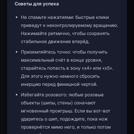
Советы для успеха
Не спамьте нажатиями: быстрые клики
приведут к неконтролируемому вращению.
Нажимайте ритмично, чтобы сохранять
стабильное движение вперёд.
Приземляйтесь точно: чтобы получить
максимальный счёт в конце уровня,
старайтесь попасть в зону «x4» или «x5».
Для этого нужно немного сбросить
инерцию перед финишной чертой.
Избегайте розового: любые розовые
объекты (шипы, стены) означают
мгновенный проигрыш. Если вы вот-вот
ударитесь о шип, подождите, пока нож
провернётся мимо него, и только потом