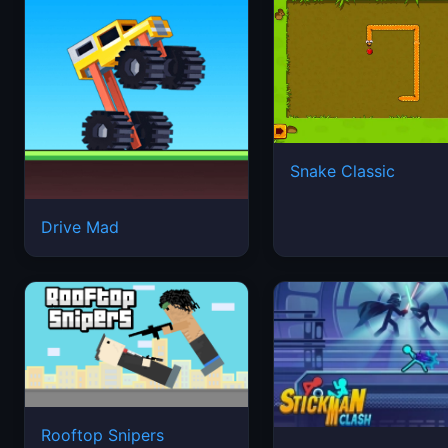
Snake Classic
Drive Mad
Rooftop Snipers