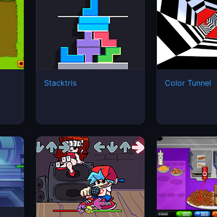
Stacktris
Color Tunnel