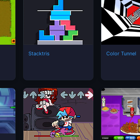
Stacktris
Color Tunnel