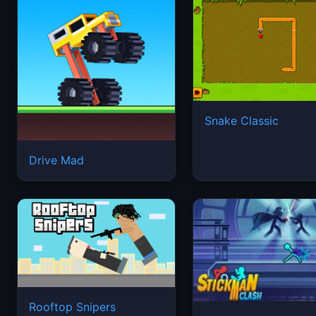
Snake Classic
Drive Mad
Rooftop Snipers