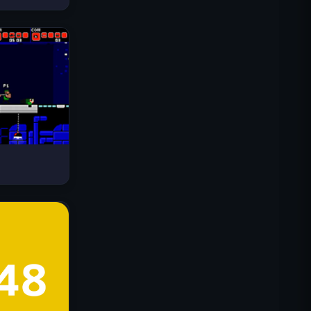
Drive Mad