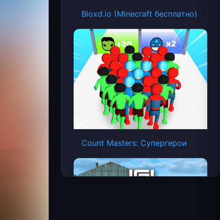
Bloxd.io (Minecraft бесплатно)
Count Masters: Супергерои