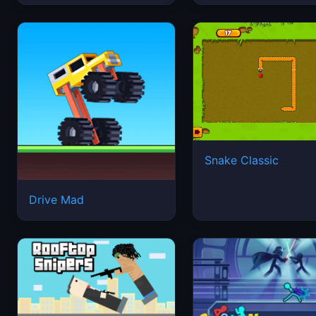
Snake Classic
Drive Mad