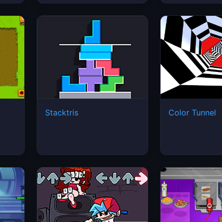
Stacktris
Color Tunnel