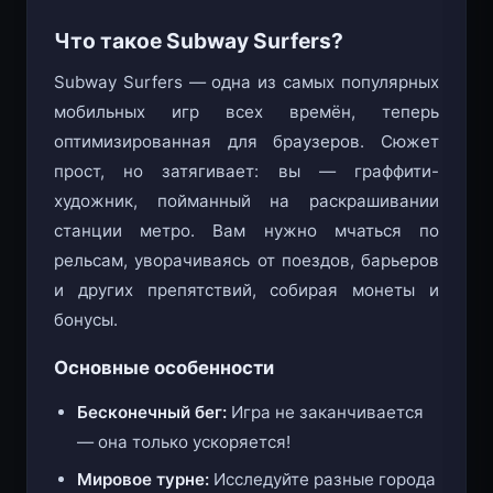
Surfers дарит адреналин прямо в браузере.
Что такое Subway Surfers?
Subway Surfers — одна из самых популярных
мобильных игр всех времён, теперь
оптимизированная для браузеров. Сюжет
прост, но затягивает: вы — граффити-
художник, пойманный на раскрашивании
станции метро. Вам нужно мчаться по
рельсам, уворачиваясь от поездов, барьеров
и других препятствий, собирая монеты и
бонусы.
Основные особенности
Бесконечный бег:
Игра не заканчивается
— она только ускоряется!