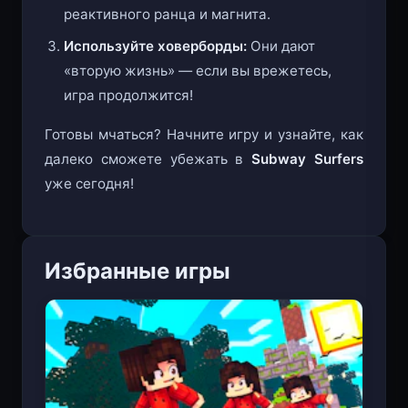
увеличение длительности действия
реактивного ранца и магнита.
Используйте ховерборды:
Они дают
«вторую жизнь» — если вы врежетесь,
игра продолжится!
Готовы мчаться? Начните игру и узнайте, как
далеко сможете убежать в
Subway Surfers
уже сегодня!
Избранные игры