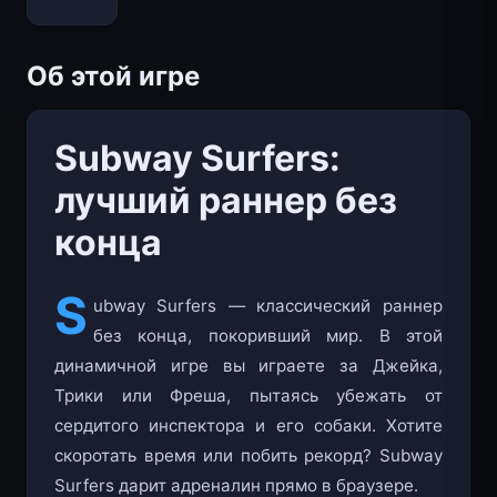
Bloxd.io
Об этой игре
Subway Surfers:
лучший раннер без
конца
S
ubway Surfers — классический раннер
без конца, покоривший мир. В этой
динамичной игре вы играете за Джейка,
Трики или Фреша, пытаясь убежать от
сердитого инспектора и его собаки. Хотите
скоротать время или побить рекорд? Subway