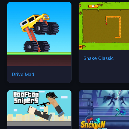
Snake Classic
Drive Mad