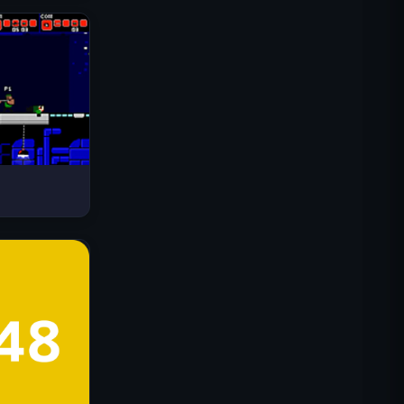
Drive Mad