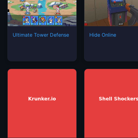
Ultimate Tower Defense
Hide Online