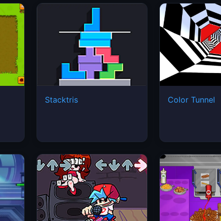
Stacktris
Color Tunnel