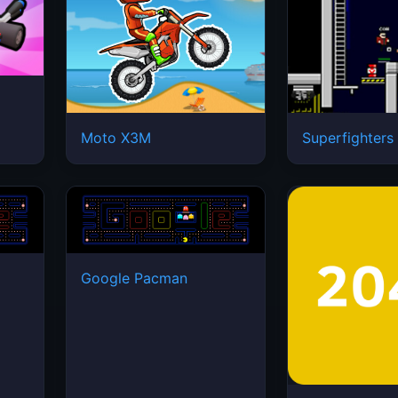
Moto X3M
Superfighters
Google Pacman