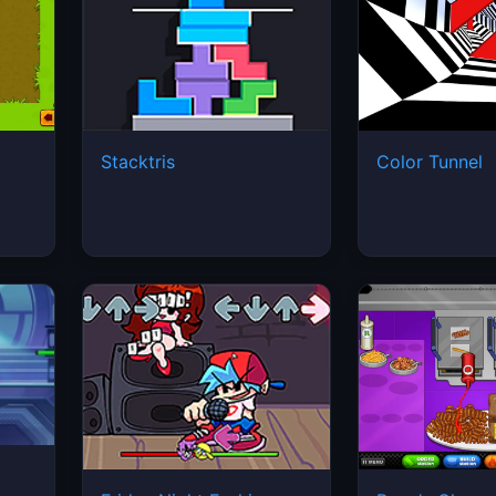
Stacktris
Color Tunnel