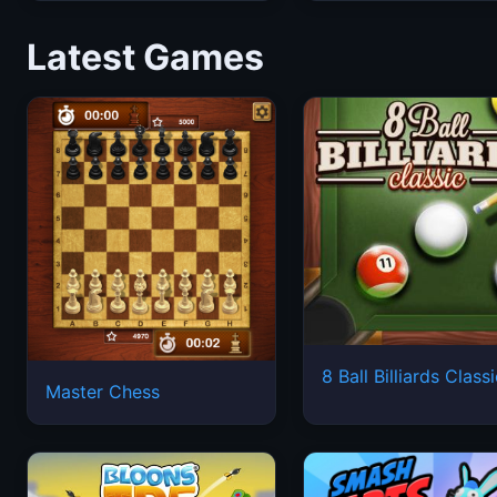
Latest Games
8 Ball Billiards Class
Master Chess