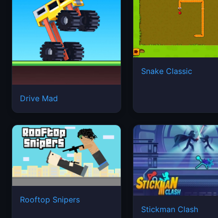
Snake Classic
Drive Mad
Rooftop Snipers
Stickman Clash