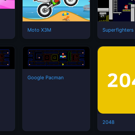
Moto X3M
Superfighters
Google Pacman
2048