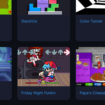
Stacktris
Color Tunnel
Friday Night Funkin
Papa's Cheese