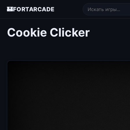
🏰
FORTARCADE
Cookie Clicker