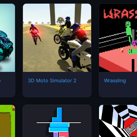
e
3D Moto Simulator 2
Wrassling