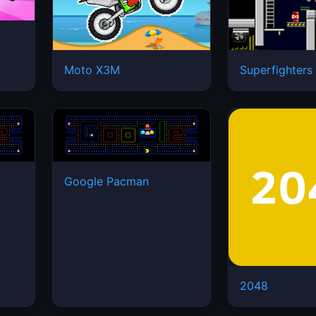
Moto X3M
Superfighters
Google Pacman
2048