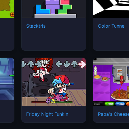
Stacktris
Color Tunnel
Friday Night Funkin
Papa's Cheese