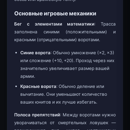
Основные игровые механики
Бег с элементами математики
: Трасса
заполнена синими (положительными) и
красными (отрицательными) воротами.
Синие ворота
: Обычно умножение (×2, ×3)
или сложение (+10, +20). Проход через них
значительно увеличивает размер вашей
армии.
Красные ворота
: Обычно деление или
вычитание. Они уменьшают количество
ваших юнитов и их лучше избегать.
Полоса препятствий
: Между воротами нужно
уворачиваться от смертельных ловушек —