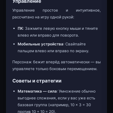
Управление
Управление простое и интуитивное,
рассчитано на игру одной рукой:
ПК
: Зажмите левую кнопку мыши и тяните
влево или вправо для поворота.
Мобильные устройства
: Свайпайте
пальцем влево или вправо по экрану.
Персонаж бежит вперёд автоматически — вы
управляете только боковым перемещением.
Советы и стратегии
Математика — сила
: Умножение обычно
выгоднее сложения, если у вас уже есть
базовая группа (например, 10 × 3 = 30
против 10 + 10 = 20).