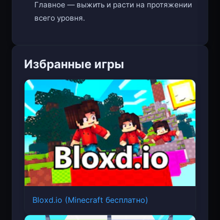
Главное — выжить и расти на протяжении
всего уровня.
Избранные игры
Bloxd.io (Minecraft бесплатно)