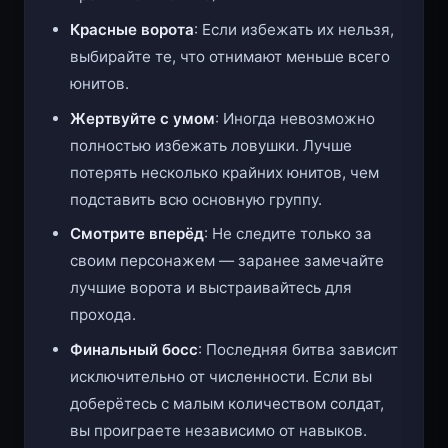
Красные ворота
: Если избежать их нельзя,
выбирайте те, что отнимают меньше всего
юнитов.
Жертвуйте с умом
: Иногда невозможно
полностью избежать ловушки. Лучше
потерять несколько крайних юнитов, чем
подставить всю основную группу.
Смотрите вперёд
: Не следите только за
своим персонажем — заранее замечайте
лучшие ворота и выстраивайтесь для
прохода.
Финальный босс
: Последняя битва зависит
исключительно от численности. Если вы
доберётесь с малым количеством солдат,
вы проиграете независимо от навыков.