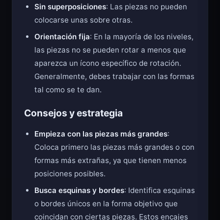
Sin superposiciones
: Las piezas no pueden
colocarse unas sobre otras.
Orientación fija
: En la mayoría de los niveles,
las piezas no se pueden rotar a menos que
aparezca un ícono específico de rotación.
Generalmente, debes trabajar con las formas
tal como se te dan.
Consejos y estrategia
Empieza con las piezas más grandes
:
Coloca primero las piezas más grandes o con
formas más extrañas, ya que tienen menos
posiciones posibles.
Busca esquinas y bordes
: Identifica esquinas
o bordes únicos en la forma objetivo que
coincidan con ciertas piezas. Estos encajes