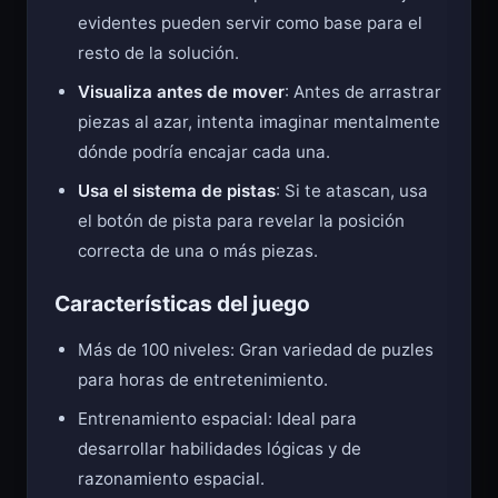
evidentes pueden servir como base para el
resto de la solución.
Visualiza antes de mover
: Antes de arrastrar
piezas al azar, intenta imaginar mentalmente
dónde podría encajar cada una.
Usa el sistema de pistas
: Si te atascan, usa
el botón de pista para revelar la posición
correcta de una o más piezas.
Características del juego
Más de 100 niveles: Gran variedad de puzles
para horas de entretenimiento.
Entrenamiento espacial: Ideal para
desarrollar habilidades lógicas y de
razonamiento espacial.