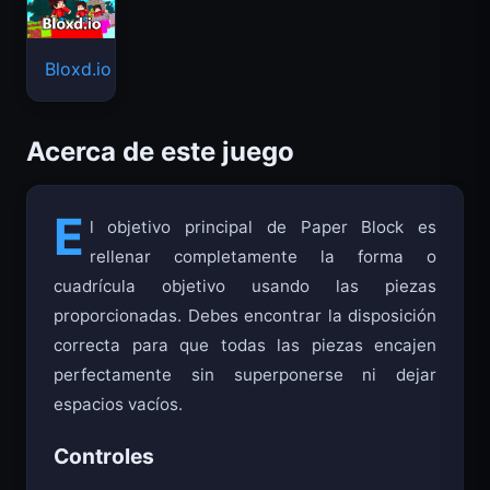
Bloxd.io
Acerca de este juego
E
l objetivo principal de Paper Block es
rellenar completamente la forma o
cuadrícula objetivo usando las piezas
proporcionadas. Debes encontrar la disposición
correcta para que todas las piezas encajen
perfectamente sin superponerse ni dejar
espacios vacíos.
Controles