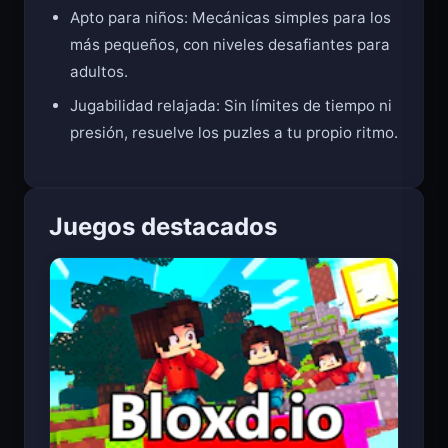
Apto para niños: Mecánicas simples para los
más pequeños, con niveles desafiantes para
adultos.
Jugabilidad relajada: Sin límites de tiempo ni
presión, resuelve los puzles a tu propio ritmo.
Juegos destacados