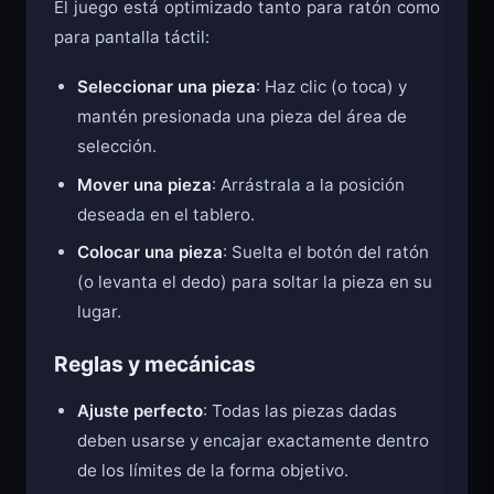
El juego está optimizado tanto para ratón como
para pantalla táctil:
Seleccionar una pieza
: Haz clic (o toca) y
mantén presionada una pieza del área de
selección.
Mover una pieza
: Arrástrala a la posición
deseada en el tablero.
Colocar una pieza
: Suelta el botón del ratón
(o levanta el dedo) para soltar la pieza en su
lugar.
Reglas y mecánicas
Ajuste perfecto
: Todas las piezas dadas
deben usarse y encajar exactamente dentro
de los límites de la forma objetivo.