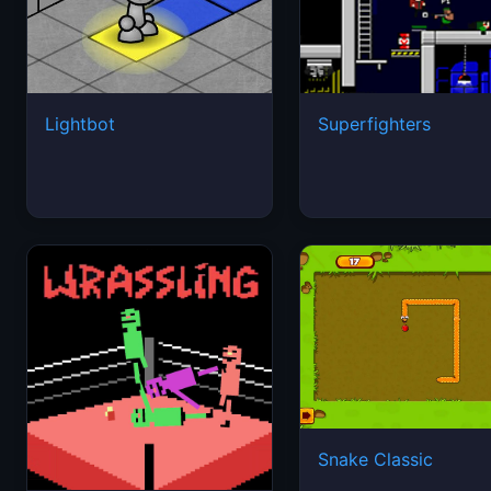
Lightbot
Superfighters
Snake Classic