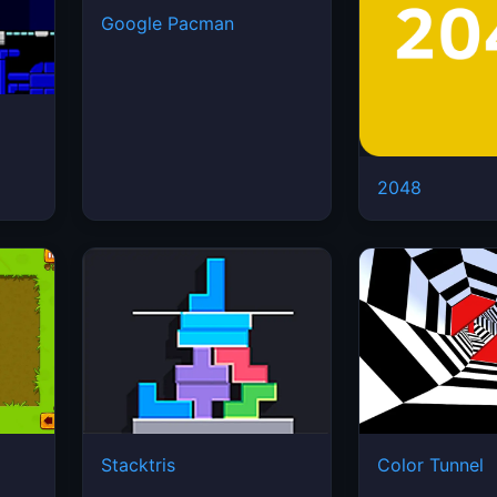
Google Pacman
2048
Stacktris
Color Tunnel