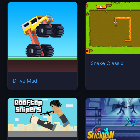
Snake Classic
Drive Mad