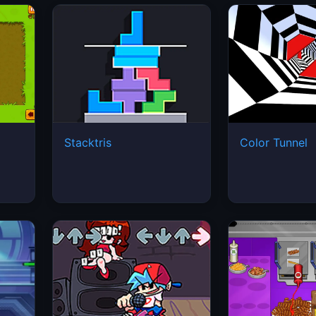
Stacktris
Color Tunnel