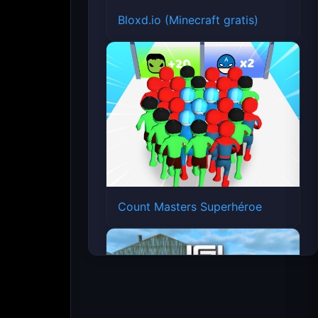
Bloxd.io (Minecraft gratis)
Count Masters Superhéroe