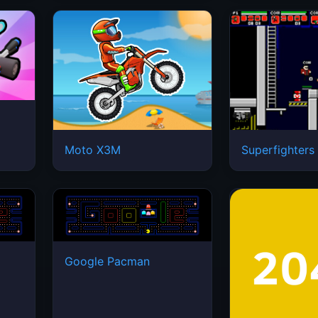
Moto X3M
Superfighters
Google Pacman