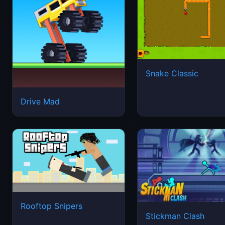
Snake Classic
Drive Mad
Rooftop Snipers
Stickman Clash