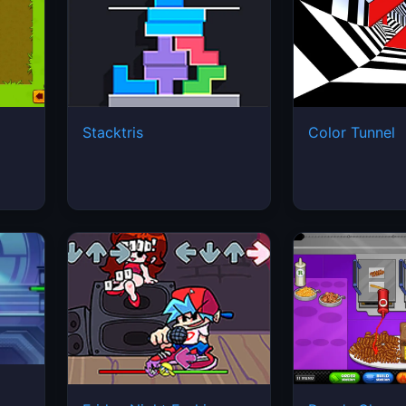
Stacktris
Color Tunnel