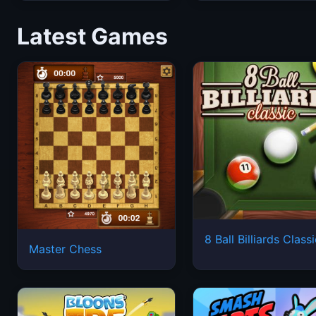
Latest Games
8 Ball Billiards Class
Master Chess