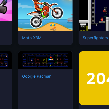
Moto X3M
Superfighters
Google Pacman