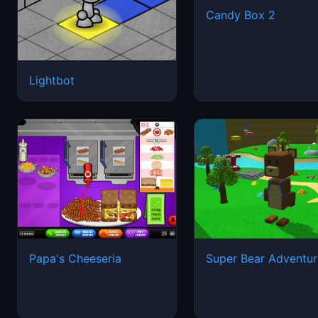
Candy Box 2
Lightbot
Papa's Cheeseria
Super Bear Adventur