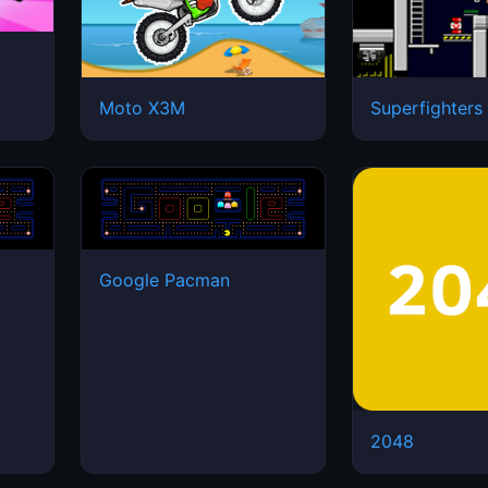
Moto X3M
Superfighters
Google Pacman
2048