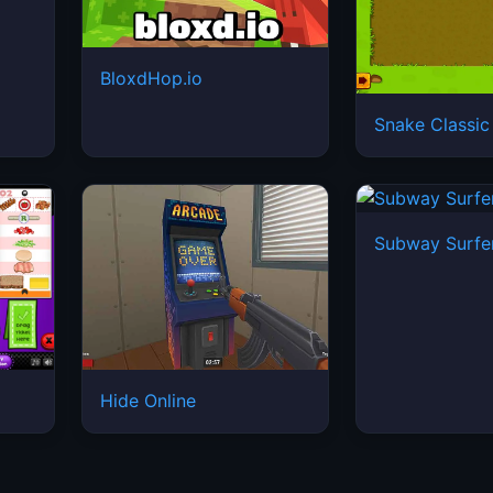
BloxdHop.io
Snake Classic
Subway Surfe
Hide Online