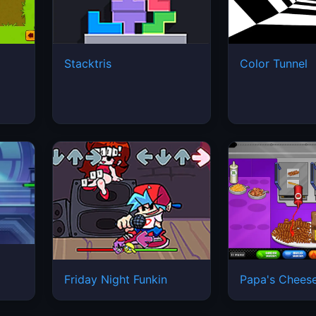
Stacktris
Color Tunnel
Friday Night Funkin
Papa's Cheese