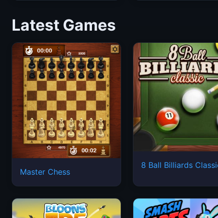
Latest Games
8 Ball Billiards Class
Master Chess