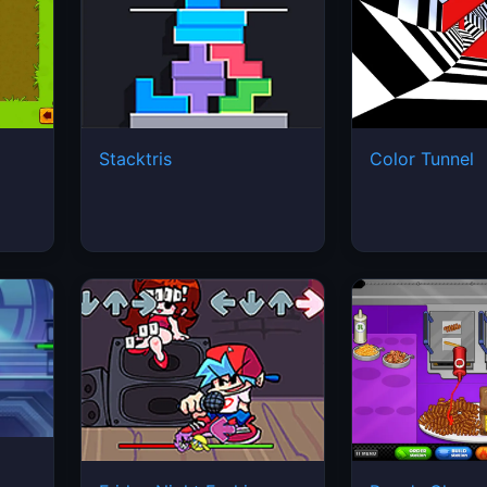
Stacktris
Color Tunnel