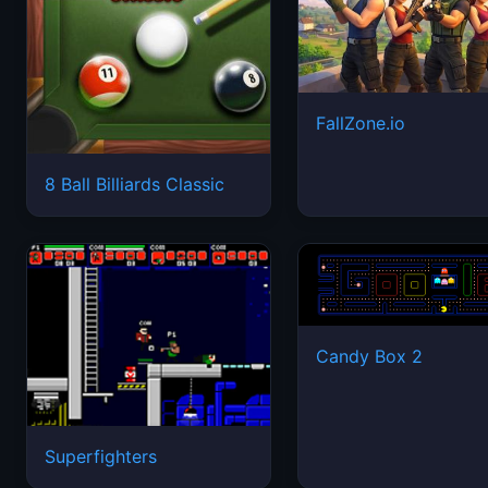
FallZone.io
8 Ball Billiards Classic
Candy Box 2
Superfighters