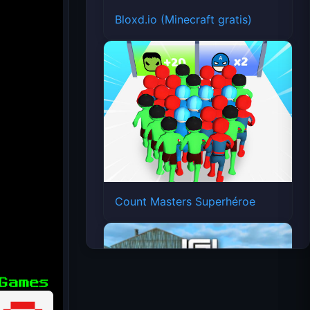
Bloxd.io (Minecraft gratis)
Count Masters Superhéroe