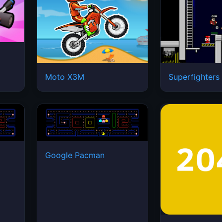
Moto X3M
Superfighters
Google Pacman