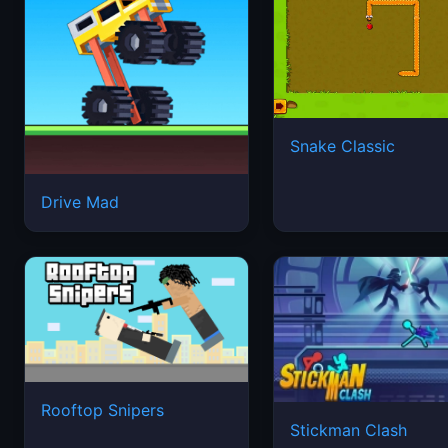
Snake Classic
Drive Mad
Rooftop Snipers
Stickman Clash