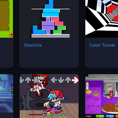
Stacktris
Color Tunnel