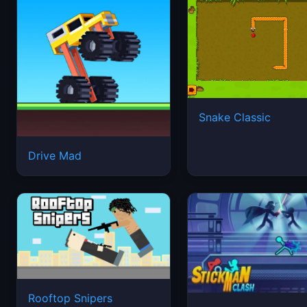
Snake Classic
Drive Mad
Rooftop Snipers