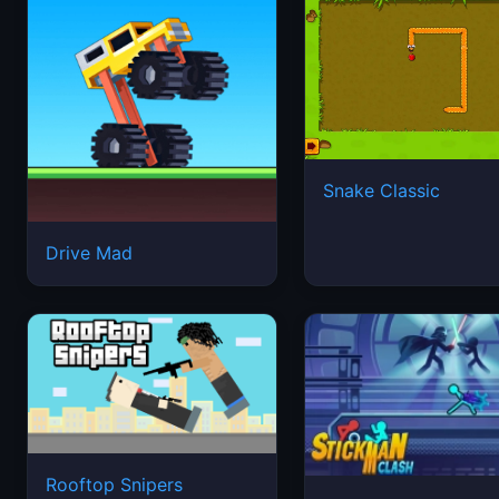
Snake Classic
Drive Mad
Rooftop Snipers