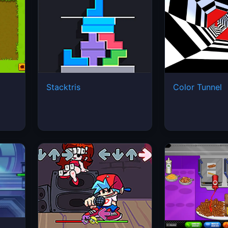
Stacktris
Color Tunnel