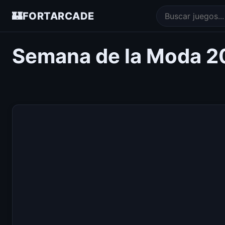
🏰
FORTARCADE
Semana de la Moda 2