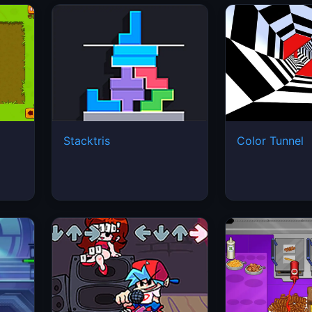
Stacktris
Color Tunnel