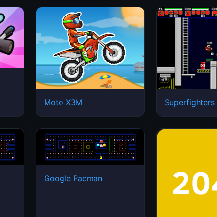
Moto X3M
Superfighters
Google Pacman