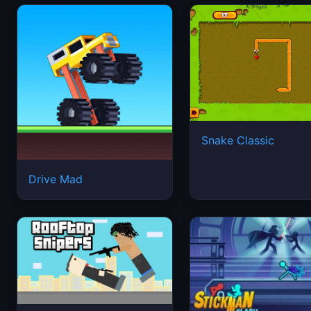
Snake Classic
Drive Mad