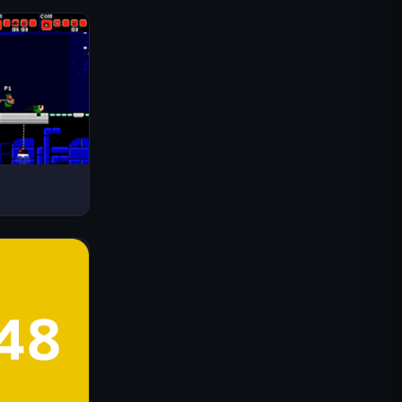
Drive Mad