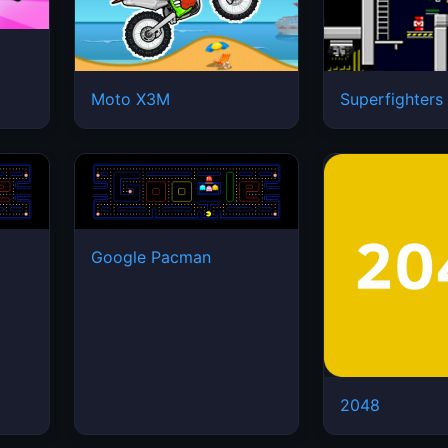
Moto X3M
Superfighters
Google Pacman
2048