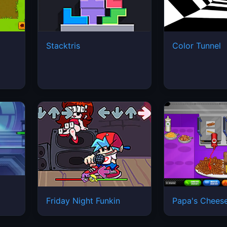
Stacktris
Color Tunnel
Friday Night Funkin
Papa's Cheese