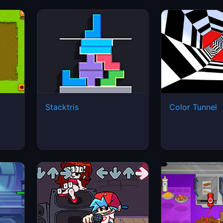
Stacktris
Color Tunnel