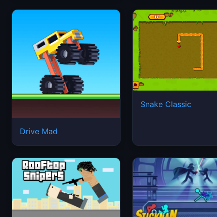
Snake Classic
Drive Mad