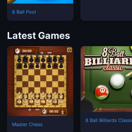
8 Ball Pool
Latest Games
8 Ball Billiards Class
Master Chess