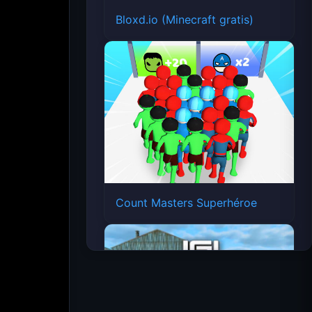
Bloxd.io (Minecraft gratis)
Count Masters Superhéroe