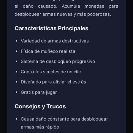
al muñeco. Cada golpe te gana monedas según
el daño causado. Acumula monedas para
desbloquear armas nuevas y más poderosas.
Características Principales
Variedad de armas destructivas
Física de muñeco realista
Sistema de desbloqueo progresivo
Controles simples de un clic
Diseñado para aliviar el estrés
Gratis para jugar
Consejos y Trucos
Causa daño constante para desbloquear
armas más rápido