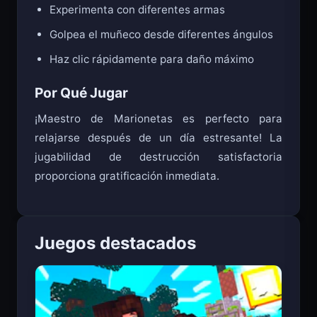
Experimenta con diferentes armas
Golpea el muñeco desde diferentes ángulos
Haz clic rápidamente para daño máximo
Por Qué Jugar
¡Maestro de Marionetas es perfecto para
relajarse después de un día estresante! La
jugabilidad de destrucción satisfactoria
proporciona gratificación inmediata.
Juegos destacados