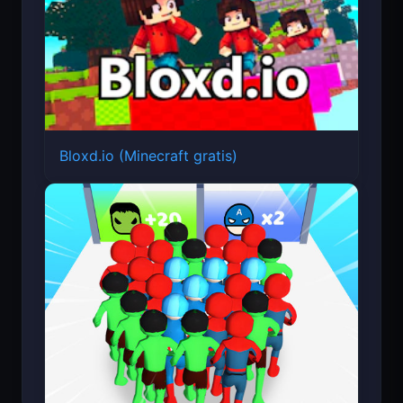
Bloxd.io (Minecraft gratis)