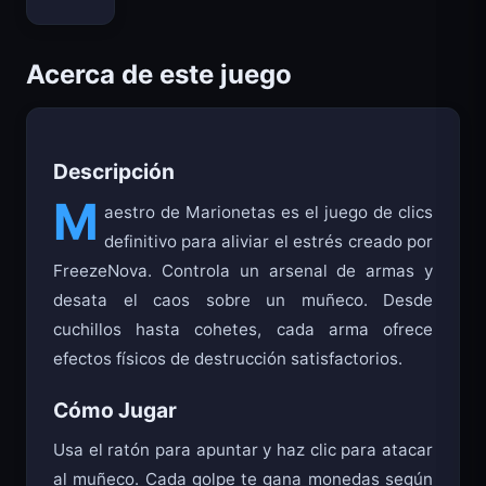
Bloxd.io
Acerca de este juego
Descripción
M
aestro de Marionetas es el juego de clics
definitivo para aliviar el estrés creado por
FreezeNova. Controla un arsenal de armas y
desata el caos sobre un muñeco. Desde
cuchillos hasta cohetes, cada arma ofrece
efectos físicos de destrucción satisfactorios.
Cómo Jugar
Usa el ratón para apuntar y haz clic para atacar