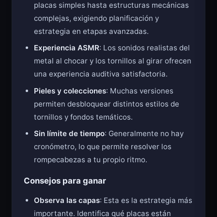
placas simples hasta estructuras mecánicas
complejas, exigiendo planificación y
estrategia en etapas avanzadas.
Experiencia ASMR
: Los sonidos realistas del
metal al chocar y los tornillos al girar ofrecen
una experiencia auditiva satisfactoria.
Pieles y colecciones
: Muchas versiones
permiten desbloquear distintos estilos de
tornillos y fondos temáticos.
Sin límite de tiempo
: Generalmente no hay
cronómetro, lo que permite resolver los
rompecabezas a tu propio ritmo.
Consejos para ganar
Observa las capas
: Esta es la estrategia más
importante. Identifica qué placas están