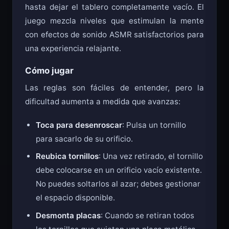
hasta dejar el tablero completamente vacío. El
juego mezcla niveles que estimulan la mente
con efectos de sonido ASMR satisfactorios para
una experiencia relajante.
Cómo jugar
Las reglas son fáciles de entender, pero la
dificultad aumenta a medida que avanzas:
Toca para desenroscar
: Pulsa un tornillo
para sacarlo de su orificio.
Reubica tornillos
: Una vez retirado, el tornillo
debe colocarse en un orificio vacío existente.
No puedes soltarlos al azar; debes gestionar
el espacio disponible.
Desmonta placas
: Cuando se retiran todos