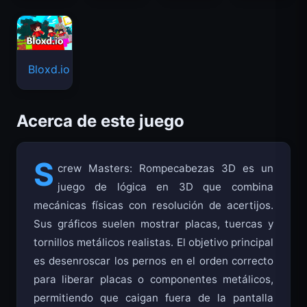
Bloxd.io
Acerca de este juego
S
crew Masters: Rompecabezas 3D es un
juego de lógica en 3D que combina
mecánicas físicas con resolución de acertijos.
Sus gráficos suelen mostrar placas, tuercas y
tornillos metálicos realistas. El objetivo principal
es desenroscar los pernos en el orden correcto
para liberar placas o componentes metálicos,
permitiendo que caigan fuera de la pantalla