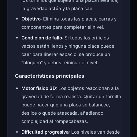
los tornillos que sujetan una placa metálica,
la gravedad actúa y la placa cae.
Objetivo
: Elimina todas las placas, barras y
componentes para completar el nivel.
Condición de fallo
: Si todos los orificios
vacíos están llenos y ninguna placa puede
caer para liberar espacio, se produce un
“bloqueo” y debes reiniciar el nivel.
Características principales
Motor físico 3D
: Los objetos reaccionan a la
gravedad de forma realista. Quitar un tornillo
puede hacer que una placa se balancee,
deslice o quede atascada, añadiendo
complejidad al rompecabezas.
Dificultad progresiva
: Los niveles van desde