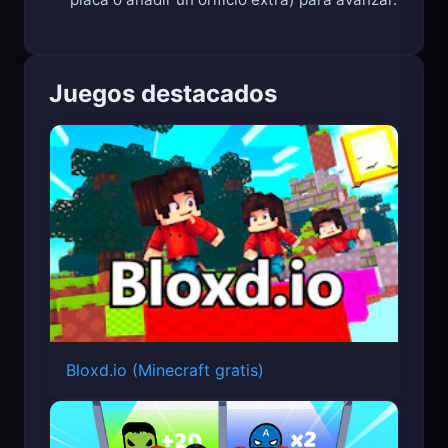
Juegos destacados
Bloxd.io (Minecraft gratis)