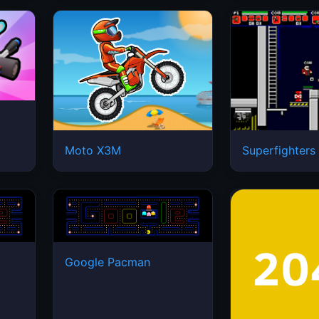
Moto X3M
Superfighters
Google Pacman