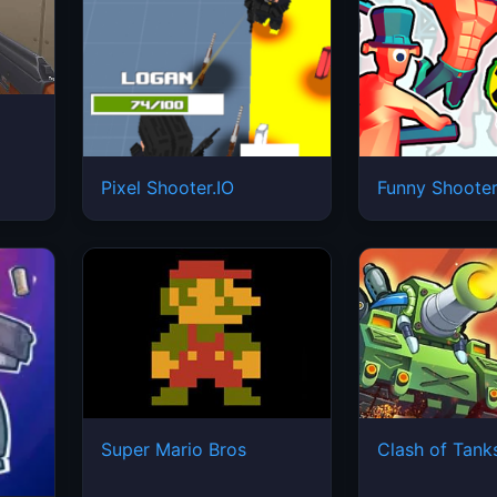
Pixel Shooter.IO
Funny Shooter
Super Mario Bros
Clash of Tank