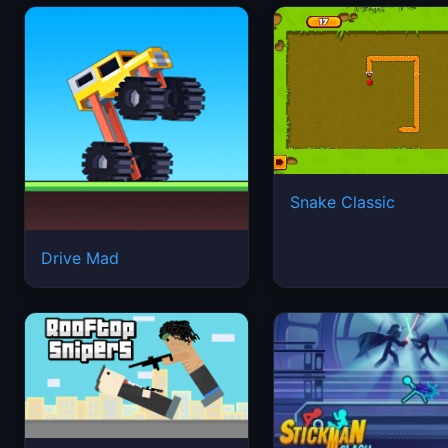
Snake Classic
Drive Mad