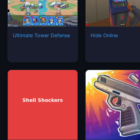
Ultimate Tower Defense
Hide Online