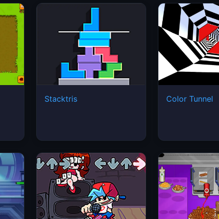
Stacktris
Color Tunnel