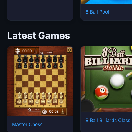
8 Ball Pool
Latest Games
8 Ball Billiards Class
Master Chess