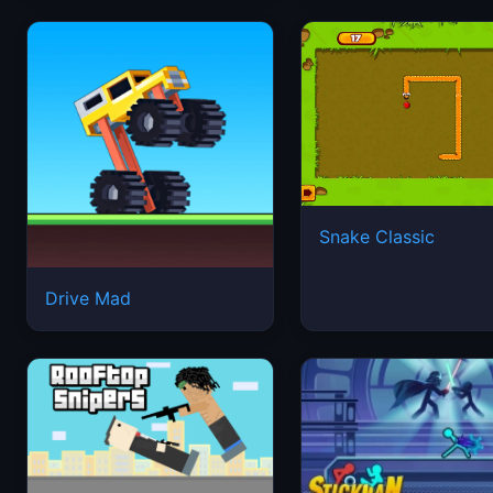
Snake Classic
Drive Mad