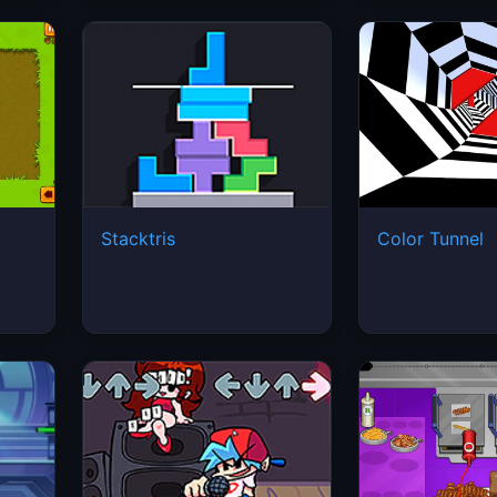
Stacktris
Color Tunnel