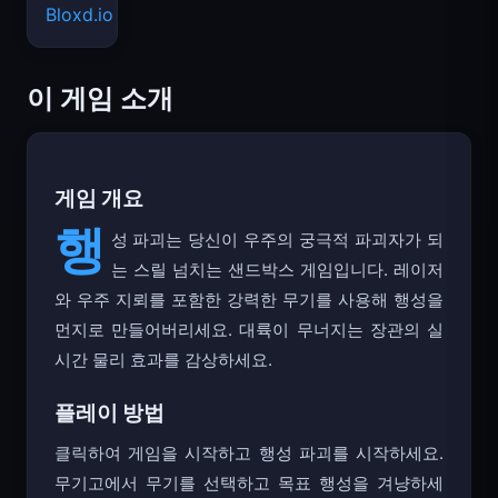
Bloxd.io
이 게임 소개
게임 개요
행
성 파괴는 당신이 우주의 궁극적 파괴자가 되
는 스릴 넘치는 샌드박스 게임입니다. 레이저
와 우주 지뢰를 포함한 강력한 무기를 사용해 행성을
먼지로 만들어버리세요. 대륙이 무너지는 장관의 실
시간 물리 효과를 감상하세요.
플레이 방법
클릭하여 게임을 시작하고 행성 파괴를 시작하세요.
무기고에서 무기를 선택하고 목표 행성을 겨냥하세