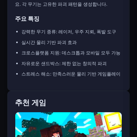
요. 각 무기는 고유한 파괴 패턴을 생성합니다.
주요 특징
강력한 무기 종류: 레이저, 우주 지뢰, 폭발 도구
실시간 물리 기반 파괴 효과
크로스플랫폼 지원: 데스크톱과 모바일 모두 가능
자유로운 샌드박스: 제한 없는 창의적 파괴
스트레스 해소: 만족스러운 물리 기반 게임플레이
추천 게임