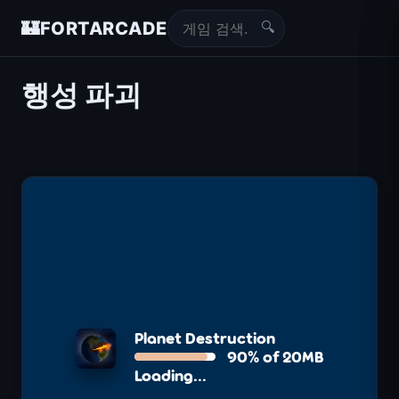
🔍
🏰
FORTARCADE
행성 파괴