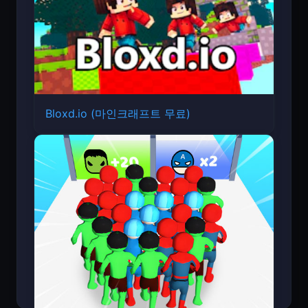
Bloxd.io (마인크래프트 무료)