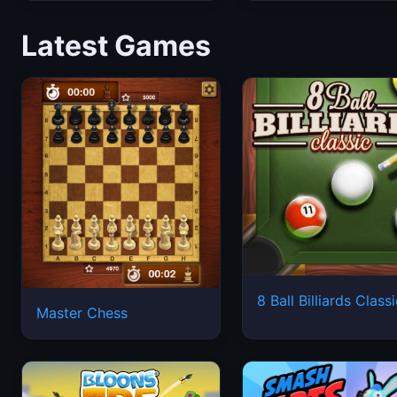
Latest Games
8 Ball Billiards Class
Master Chess