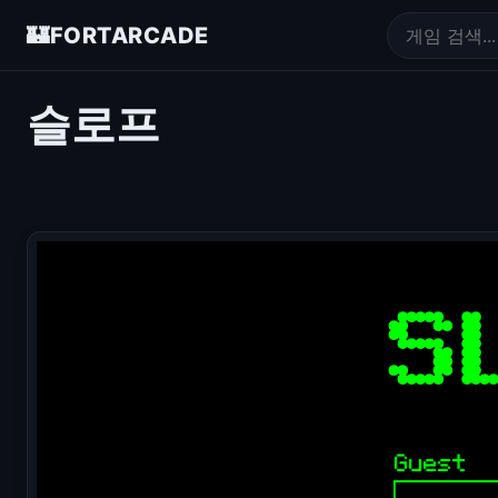
🏰
FORTARCADE
슬로프