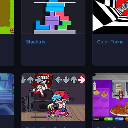
Stacktris
Color Tunnel