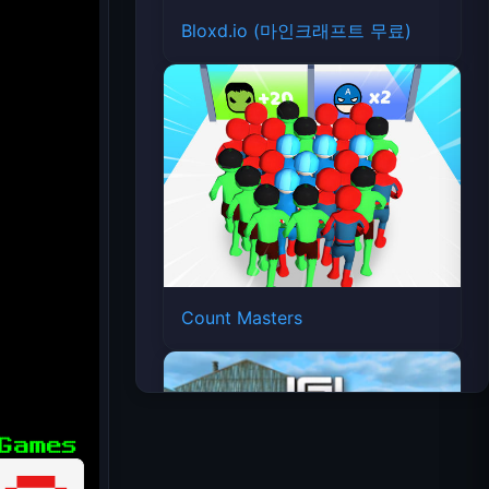
Bloxd.io (마인크래프트 무료)
Count Masters