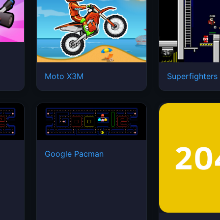
Moto X3M
Superfighters
Google Pacman