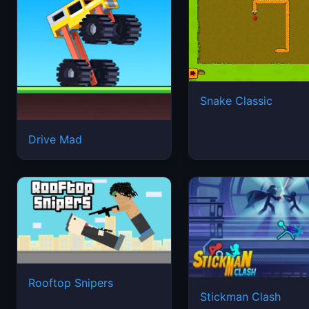
Snake Classic
Drive Mad
Rooftop Snipers
Stickman Clash