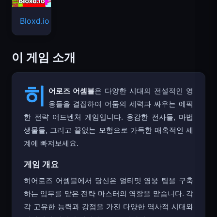
Bloxd.io
이 게임 소개
히
어로즈 어셈블
은 다양한 시대의 전설적인 영
웅들을 결집하여 어둠의 세력과 싸우는 에픽
한 전략 어드벤처 게임입니다. 용감한 전사들, 마법
생물들, 그리고 끝없는 모험으로 가득한 매혹적인 세
계에 빠져보세요.
게임 개요
히어로즈 어셈블에서 당신은 얼티밋 영웅 팀을 구축
하는 임무를 맡은 전략 마스터의 역할을 맡습니다. 각
각 고유한 능력과 강점을 가진 다양한 역사적 시대와