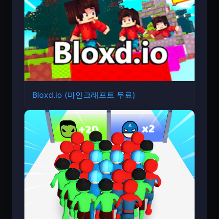
Bloxd.io (마인크래프트 무료)