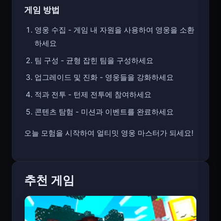
게임 방법
영웅 수집 - 게임 내 자원을 사용하여 영웅을 소환
하세요
팀 구성 - 균형 잡힌 팀을 구성하세요
업그레이드 및 진화 - 영웅들을 강화하세요
적과 전투 - 턴제 전투에 참여하세요
콘텐츠 탐험 - 미션과 이벤트를 완료하세요
오늘 모험을 시작하여 얼티밋 영웅 마스터가 되세요!
추천 게임