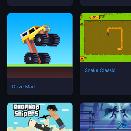
Snake Classic
Drive Mad