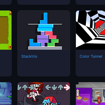
Stacktris
Color Tunnel