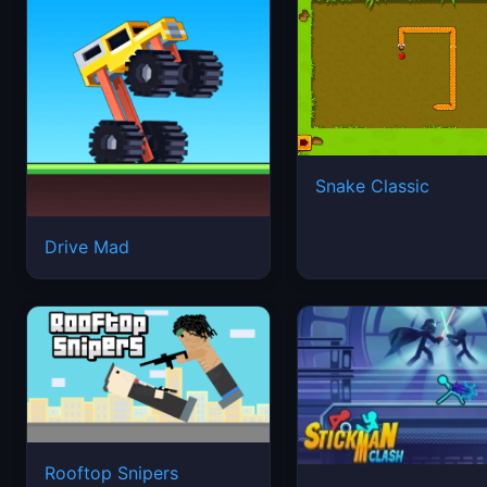
Snake Classic
Drive Mad
Rooftop Snipers