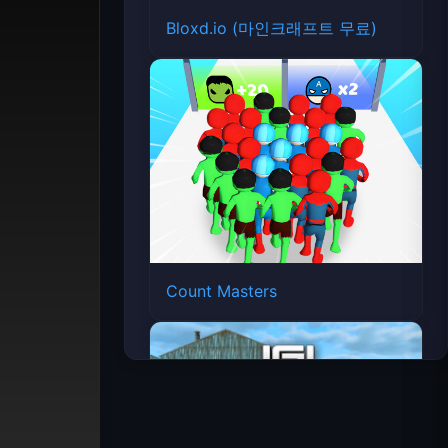
Bloxd.io (마인크래프트 무료)
Count Masters