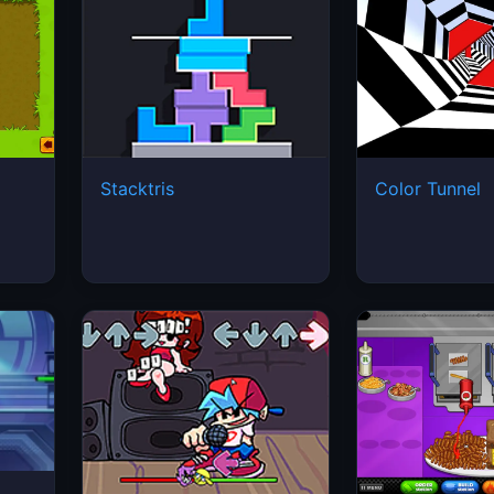
Stacktris
Color Tunnel