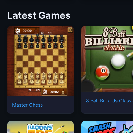
Latest Games
8 Ball Billiards Class
Master Chess