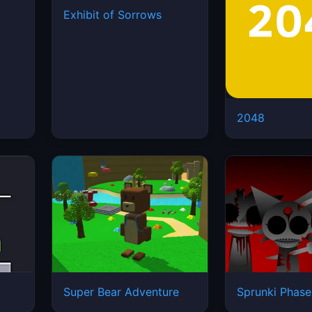
Exhibit of Sorrows
2048
Super Bear Adventure
Sprunki Phase