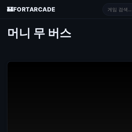
🏰
FORTARCADE
머니 무 버스