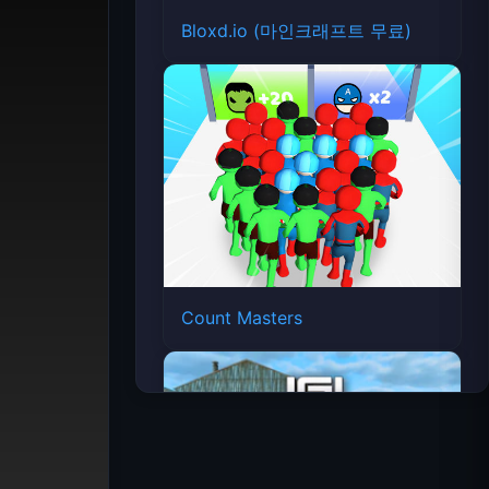
Bloxd.io (마인크래프트 무료)
Count Masters