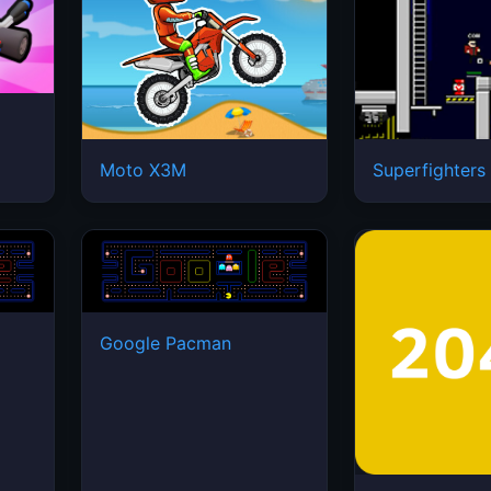
Moto X3M
Superfighters
Google Pacman