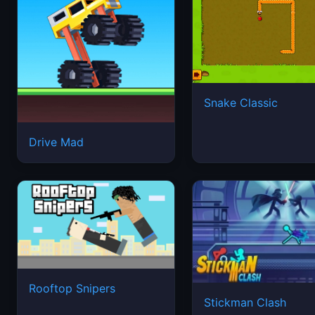
Snake Classic
Drive Mad
Rooftop Snipers
Stickman Clash