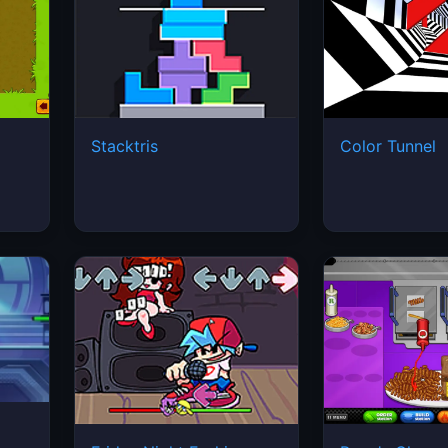
Stacktris
Color Tunnel